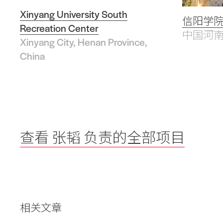
Xinyang University South
Search Sasaki
信阳学
Recreation Center
中国河
Xinyang City, Henan Province,
China
查看 张韬 负责的全部项目
相关文章