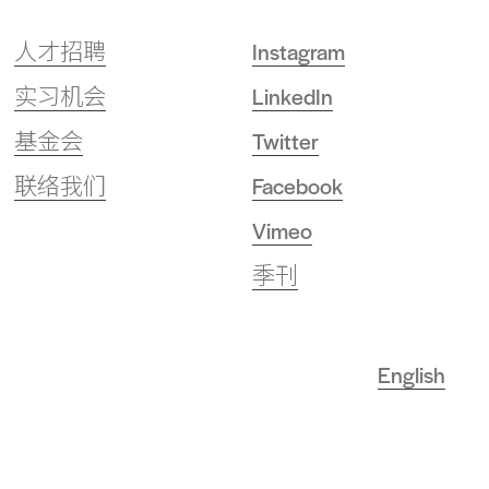
Back
to
人才招聘
Instagram
top
实习机会
LinkedIn
基金会
Twitter
联络我们
Facebook
Vimeo
季刊
English