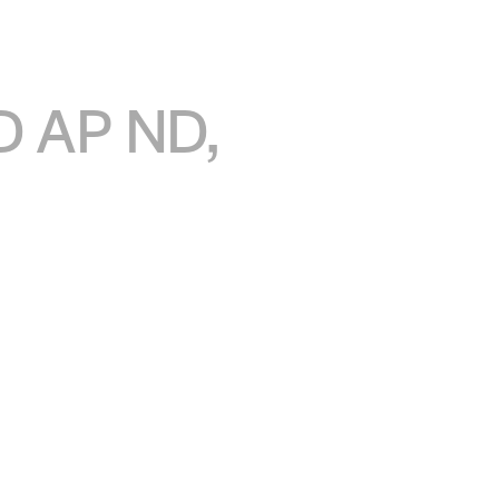
D AP ND,