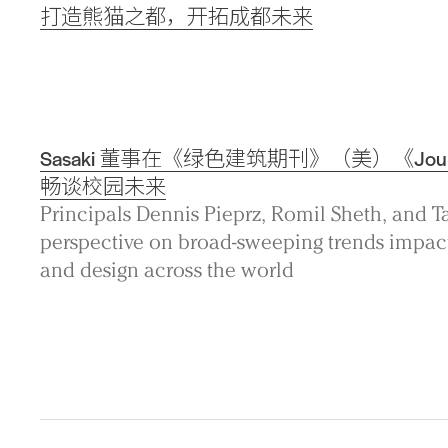
打造熊猫之都，开拓成都未来
Sasaki 董事在《绿色建筑期刊》（美）《Journal of
畅谈校园未来
Principals Dennis Pieprz, Romil Sheth, and T
perspective on broad-sweeping trends impa
and design across the world