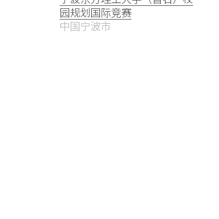
园规划国际竞赛
中国宁波市