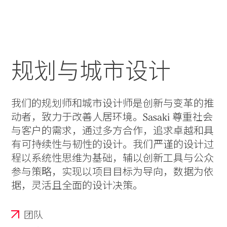
实践
项目
More
规划与城市设计
我们的规划师和城市设计师是创新与变革的推
动者，致力于改善人居环境。Sasaki 尊重社会
与客户的需求，通过多方合作，追求卓越和具
有可持续性与韧性的设计。我们严谨的设计过
程以系统性思维为基础，辅以创新工具与公众
参与策略，实现以项目目标为导向，数据为依
据，灵活且全面的设计决策。
团队