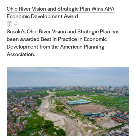
Ohio River Vision and Strategic Plan Wins APA
Economic Development Award
荣誉
Sasaki’s Ohio River Vision and Strategic Plan has
been awarded Best in Practice in Economic
Development from the American Planning
Association.