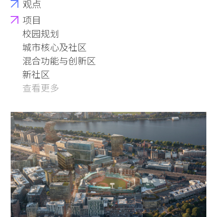
观点
项目
校园规划
城市核心及社区
混合功能与创新区
新社区
查看更多