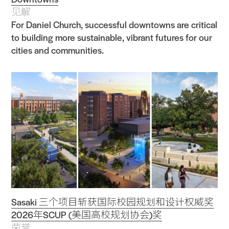
见解
For Daniel Church, successful downtowns are critical
to building more sustainable, vibrant futures for our
cities and communities.
Sasaki 三个项目斩获国际校园规划和设计权威奖
2026年SCUP (美国高校规划协会)奖
荣誉