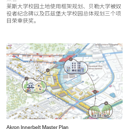
莱斯大学校园土地使用框架规划、贝勒大学被奴
役者纪念碑以及匹兹堡大学校园总体规划三个项
目荣幸获奖。
Akron Innerbelt Master Plan