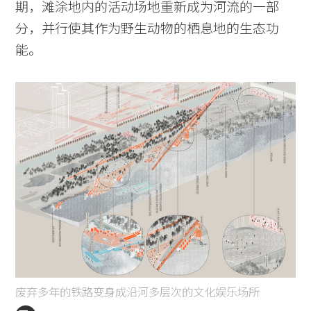
期，滩涂地内的活动场地重新成为河流的一部
分，并行使其作为野生动物的栖息地的生态功
能。
废弃多年的铁路变身成沿河多层次的文化娱乐场所