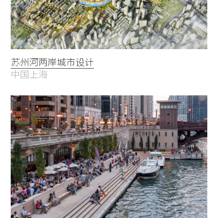
苏州河两岸城市设计
中国上海