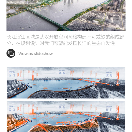
长江滨江区域是武汉开放空间网络构建不可或缺的组成部
分，在规划设计时我们希望能发扬长江的生态自发性