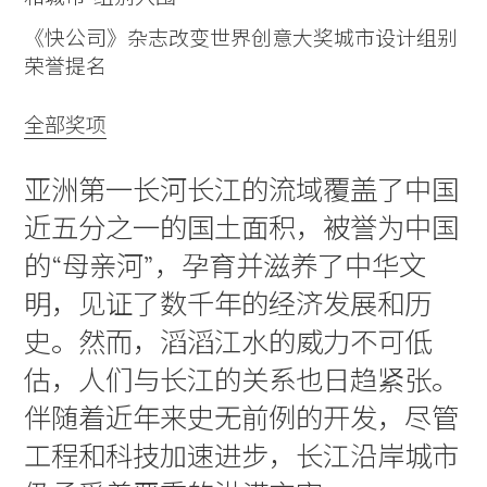
《快公司》杂志改变世界创意大奖城市设计组别
荣誉提名
全部奖项
亚洲第一长河长江的流域覆盖了中国
近五分之一的国土面积，被誉为中国
的“母亲河”，孕育并滋养了中华文
明，见证了数千年的经济发展和历
史。然而，滔滔江水的威力不可低
估，人们与长江的关系也日趋紧张。
伴随着近年来史无前例的开发，尽管
工程和科技加速进步，长江沿岸城市