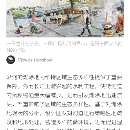
一日之计在于晨，三阳广场热闹的早市，是属于武汉人的
独家记忆
沿河的滩涂地为维持区域生态多样性提供了重要
保障。然而长江上游兴起的水利工程，使得河道
内沉积物通量大幅减少，进而引发滩涂地迅速流
失，严重影响了区域的生态多样性。基于对滩涂
地现状的分析，设计团队对河道进行策略性地疏
浚和地形处理，营造多样的微环境，进而促进湿