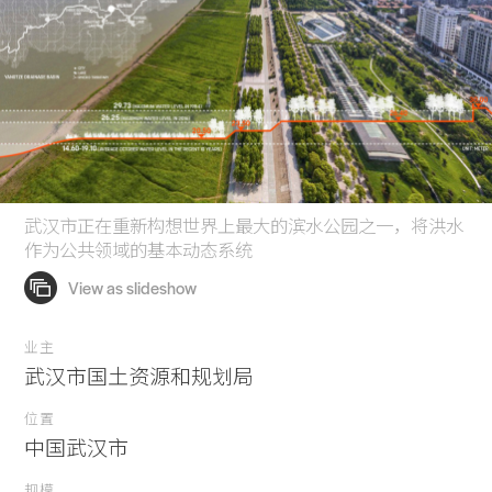
武汉市正在重新构想世界上最大的滨水公园之一，将洪水
作为公共领域的基本动态系统
业主
武汉市国土资源和规划局
位置
中国武汉市
规模