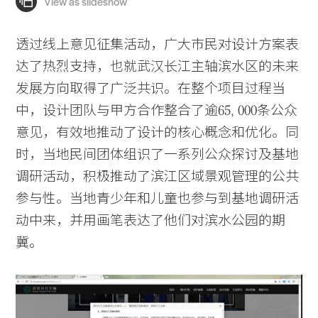
透过线上意见征集活动，广大巿民对设计方案表
达了热烈支持，也就武汉长江主轴滨水区的未来
发展方向取得了广泛共识。在整个项目过程当
中，设计团队与甲方合作整合了逾65, 000条公众
意见，有效地推动了设计的核心概念和优化。同
时，当地民间团体组识了一系列公众探讨及基地
调研活动，积极推动了滨江区域景观管理的公共
参与性。当地青少年和儿童也参与到基地调研活
动中来，并用画笔表达了他们对滨水公园的期
冀。