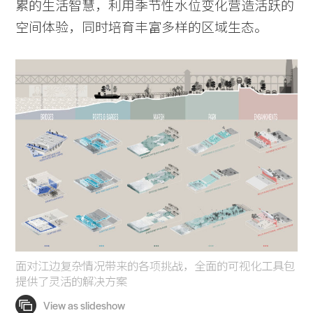
累的生活智慧，利用季节性水位变化营造活跃的
空间体验，同时培育丰富多样的区域生态。
面对江边复杂情况带来的各项挑战，全面的可视化工具包
提供了灵活的解决方案