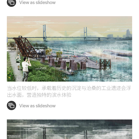
当水位较低时，承载着历史的沉淀与沧桑的工业遗迹会浮
出水面，营造独特的滨水体验
Practice