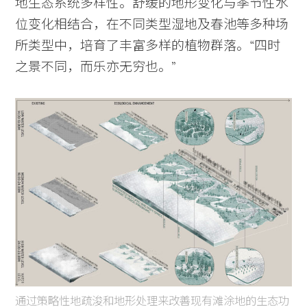
地生态系统多样性。舒缓的地形变化与季节性水
位变化相结合，在不同类型湿地及春池等多种场
所类型中，培育了丰富多样的植物群落。“四时
之景不同，而乐亦无穷也。”
通过策略性地疏浚和地形处理来改善现有滩涂地的生态功