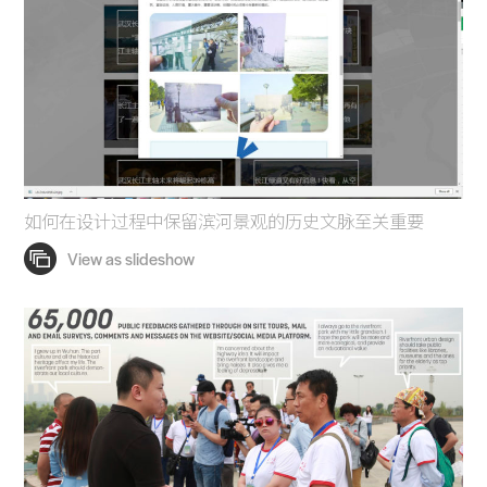
如何在设计过程中保留滨河景观的历史文脉至关重要