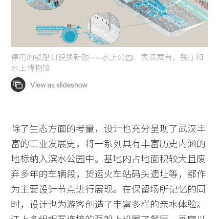
停用的驳船旧貌换新颜——水上公园、表演舞台，餐厅和
水上博物馆
除了生态方面的考量，设计也充分呈现了武汉丰
富的工业发展史，将一系列具有丰富历史内涵的
地标纳入滨水公园中。基地内占地面积较大且废
弃多年的车辆段，货运火车站码头遗址等，都作
为主要设计节点进行展现。在保留场所记忆的同
时，设计也为游客创造了丰富多样的亲水体验。