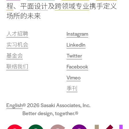
程
、
平面设计
及
跨领域专业
携手定义
场所的未来
人才招聘
Instagram
实习机会
LinkedIn
基金会
Twitter
联络我们
Facebook
Vimeo
季刊
English
© 2026 Sasaki Associates, Inc.
Better design, together.®