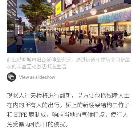
商业借助城市阳台延伸至街道，通过街道和建筑之间多层
次的丰富互动激活街道生活
现状人行天桥将进行翻新，以方便包括残障人士
在内的所有人的出行。桥上的新棚架结构由竹子
和 ETFE 膜制成，响应当地的气候特点，使行人
免受暴雨和烈日的侵扰。