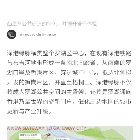
凸显各公共街道的特色，并提升慢行体验
深港绿脉横贯整个罗湖区中心，在现有深港铁路
与布吉河地带形成一条南北向廊道，从南端的罗
湖口岸及香港片区，穿过城市中心，抵达北侧拟
开发的笋岗片区，并直至梧桐山。深港绿脉不仅
将成为罗湖公共空间的主骨架，还将是罗湖通向
香港乃至世界的崭新门户，催化周边地区的城市
更新与产业升级。