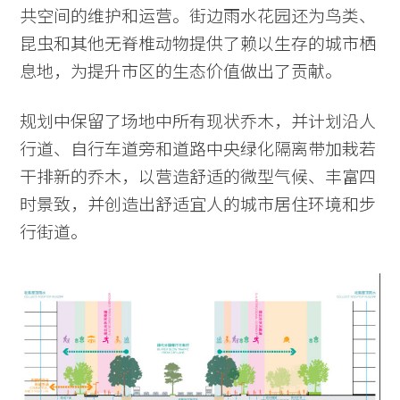
共空间的维护和运营。街边雨水花园还为鸟类、
昆虫和其他无脊椎动物提供了赖以生存的城市栖
息地，为提升市区的生态价值做出了贡献。
规划中保留了场地中所有现状乔木，并计划沿人
行道、自行车道旁和道路中央绿化隔离带加栽若
干排新的乔木，以营造舒适的微型气候、丰富四
时景致，并创造出舒适宜人的城市居住环境和步
行街道。