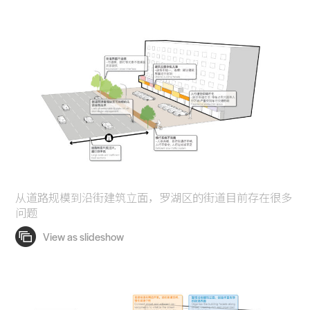
从道路规模到沿街建筑立面，罗湖区的街道目前存在很多
问题