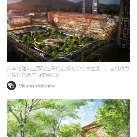
Search Sasaki
火车站建筑立面改造采用创新的可持续性设计，应用热力
学原理帮助室内空间通风