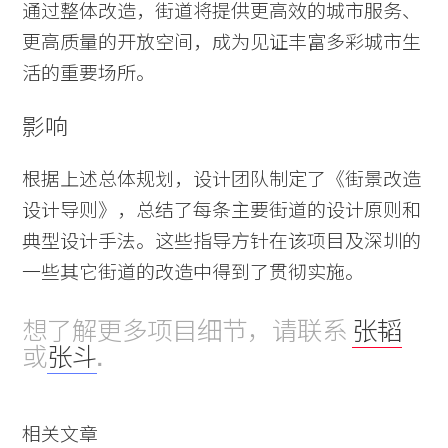
通过整体改造，街道将提供更高效的城市服务、
更高质量的开放空间，成为见证丰富多彩城市生
活的重要场所。
影响
根据上述总体规划，设计团队制定了《街景改造
设计导则》，总结了每条主要街道的设计原则和
典型设计手法。这些指导方针在该项目及深圳的
一些其它街道的改造中得到了贯彻实施。
想了解更多项目细节，请联系
张韬
或
张斗
.
相关文章