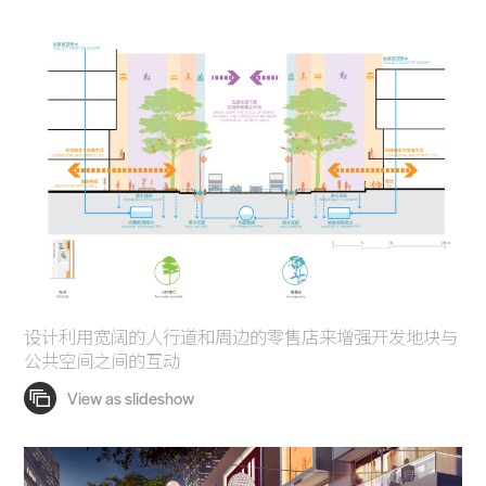
设计利用宽阔的人行道和周边的零售店来增强开发地块与
公共空间之间的互动