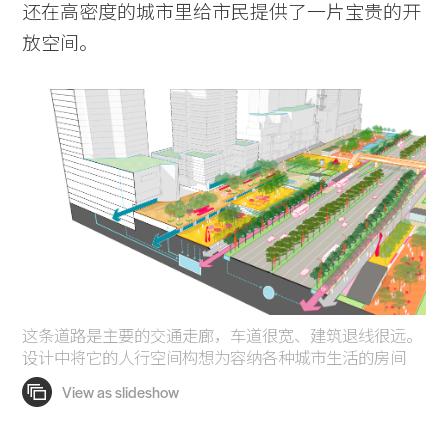
还在高密度的城市里给市民提供了一片宝贵的开
放空间。
这条道路是主要的交通走廊，车道很宽、建筑退线很远。
设计中将它的人行空间构想为容纳各种城市生活的房间