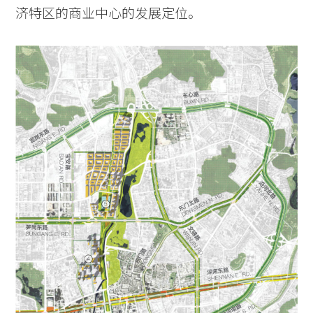
济特区的商业中心的发展定位。