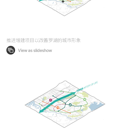
推进增建项目以改善罗湖的城市形象