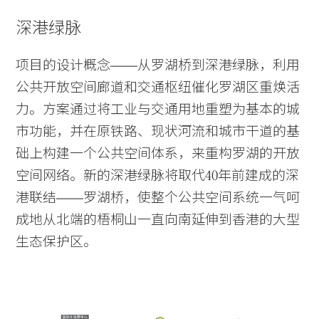
深港绿脉
项目的设计概念——从罗湖桥到深港绿脉，利用
公共开放空间廊道和交通枢纽催化罗湖区重焕活
力。方案通过将工业与交通用地重塑为基本的城
市功能，并在原铁路、现状河流和城市干道的基
础上构建一个公共空间体系，来重构罗湖的开放
空间网络。新的深港绿脉将取代40年前建成的深
港联结——罗湖桥，使整个公共空间系统一气呵
成地从北端的梧桐山一直向南延伸到香港的大型
生态保护区。