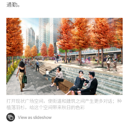
通勤。
打开现状广场空间，使街道和建筑之间产生更多对话；种
植落羽杉，给这个空间带来秋日的色彩