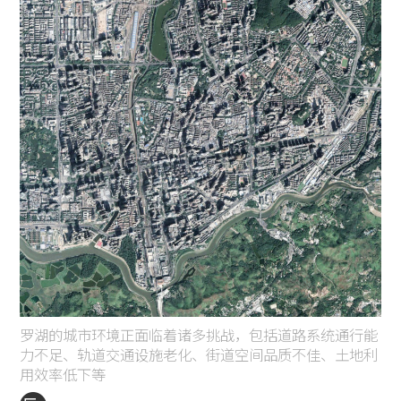
罗湖的城市环境正面临着诸多挑战，包括道路系统通行能
力不足、轨道交通设施老化、街道空间品质不佳、土地利
用效率低下等