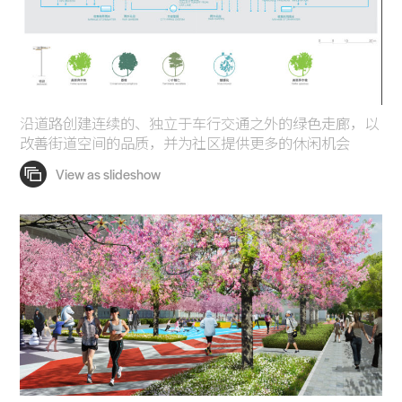
沿道路创建连续的、独立于车行交通之外的绿色走廊，以
改善街道空间的品质，并为社区提供更多的休闲机会