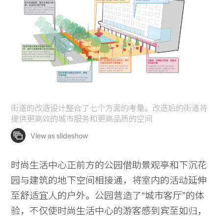
街道的改造设计整合了七个方面的考量。改造后的街道将
提供更高效的城市服务和更高品质的空间
时尚生活中心正前方的公园借助景观亭和下沉花
园与建筑的地下空间相接通，将室内的活动延伸
至舒适宜人的户外。公园营造了“城市客厅”的体
验，不仅使时尚生活中心的游客感到宾至如归，