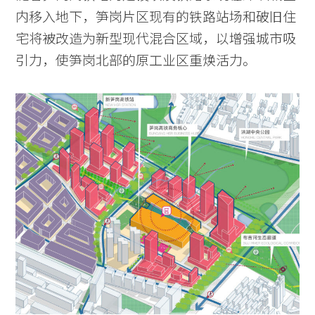
内移入地下，笋岗片区现有的铁路站场和破旧住
宅将被改造为新型现代混合区域，以增强城市吸
引力，使笋岗北部的原工业区重焕活力。