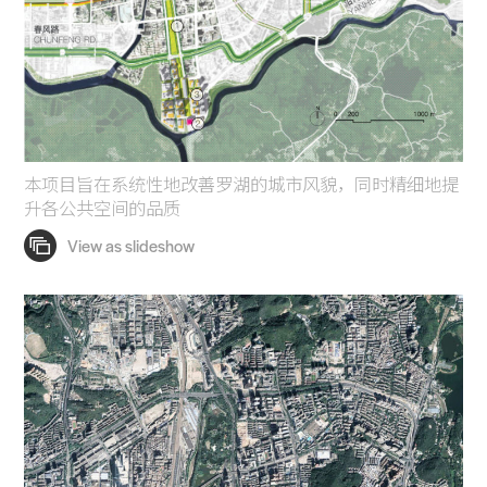
本项目旨在系统性地改善罗湖的城市风貌，同时精细地提
升各公共空间的品质