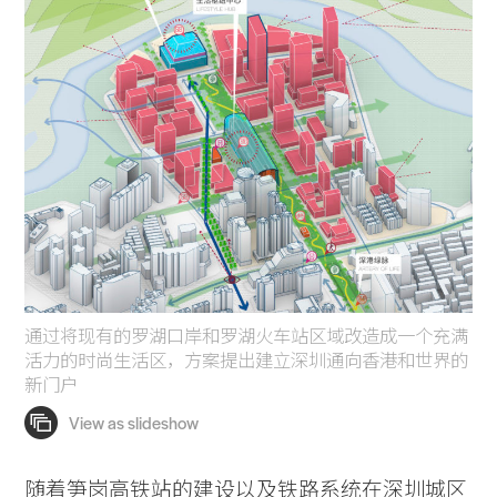
通过将现有的罗湖口岸和罗湖火车站区域改造成一个充满
活力的时尚生活区，方案提出建立深圳通向香港和世界的
新门户
随着笋岗高铁站的建设以及铁路系统在深圳城区