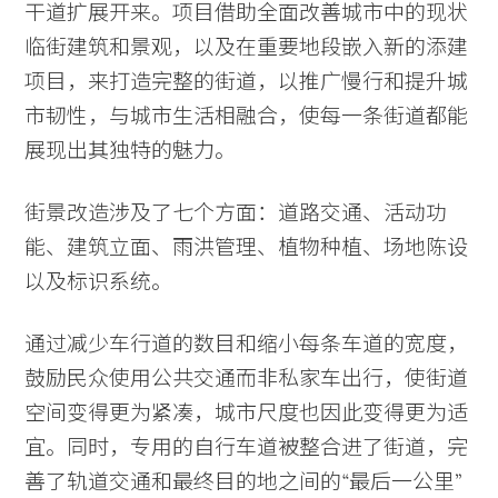
干道扩展开来。项目借助全面改善城市中的现状
临街建筑和景观，以及在重要地段嵌入新的添建
项目，来打造完整的街道，以推广慢行和提升城
市韧性，与城市生活相融合，使每一条街道都能
展现出其独特的魅力。
街景改造涉及了七个方面：道路交通、活动功
能、建筑立面、雨洪管理、植物种植、场地陈设
以及标识系统。
通过减少车行道的数目和缩小每条车道的宽度，
鼓励民众使用公共交通而非私家车出行，使街道
空间变得更为紧凑，城市尺度也因此变得更为适
宜。同时，专用的自行车道被整合进了街道，完
善了轨道交通和最终目的地之间的“最后一公里”