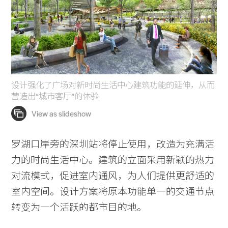
设计强化了广场对新时尚生活中心建筑功能的延伸，从而
营造出“城市客厅”的体验
罗湖口岸旁的深圳站将停止使用，改造为充满活
力的时尚生活中心。建筑的立面采用新颖的热力
对流模式，促进室内通风，为人们提供更舒适的
室内空间。设计方案将原本功能单一的交通节点
转变为一个活跃的都市目的地。