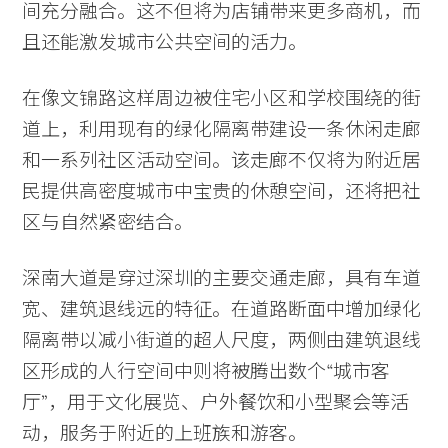
间充分融合。这不但将为店铺带来更多商机，而
且还能激发城市公共空间的活力。
在像文锦路这样周边被住宅小区和学校围绕的街
道上，利用现有的绿化隔离带建设一条休闲走廊
和一系列社区活动空间。该走廊不仅将为附近居
民提供高密度城市中宝贵的休憩空间，还将把社
区与自然紧密结合。
深南大道是穿过深圳的主要交通走廊，具有车道
宽、建筑退线远的特征。在道路断面中增加绿化
隔离带以减小街道的超人尺度，两侧由建筑退线
区形成的人行空间中则将被腾出数个“城市客
厅”，用于文化展览、户外餐饮和小型聚会等活
动，服务于附近的上班族和游客。