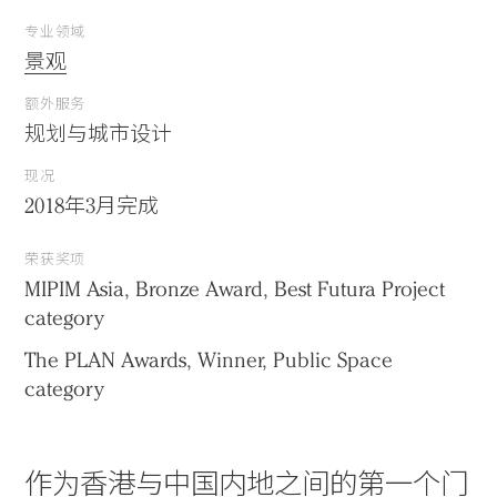
专业领域
景观
额外服务
规划与城市设计
现况
2018年3月完成
荣获奖项
MIPIM Asia, Bronze Award, Best Futura Project
category
The PLAN Awards, Winner, Public Space
category
作为香港与中国内地之间的第一个门