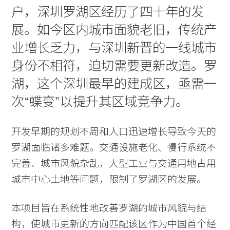
户，深圳罗湖区经历了四十年的发
展。如今区内城市面貌老旧，传统产
业增长乏力，与深圳新晋的一线城市
身份不相符，迫切需要更新改造。罗
湖，这个深圳最早的建成区，亟需一
次“蝶变”以提升其区域竞争力。
开发早期的规划不周和人口迅速增长导致今天的
罗湖面临诸多难题。交通设施老化、慢行系统不
完善、城市风貌杂乱，大型工业与交通用地占用
城市中心土地等问题，限制了罗湖区的发展。
本项目旨在系统性地改善罗湖的城市风貌与结
构，使城市更新的方向匹配该区作为中国首个经