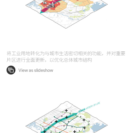
将工业用地转化为与城市生活密切相关的功能，并对重要
片区进行全面更新，以优化总体城市结构