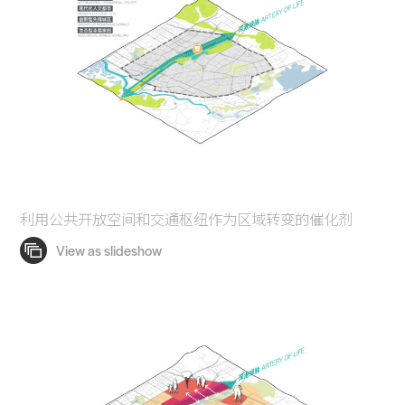
利用公共开放空间和交通枢纽作为区域转变的催化剂