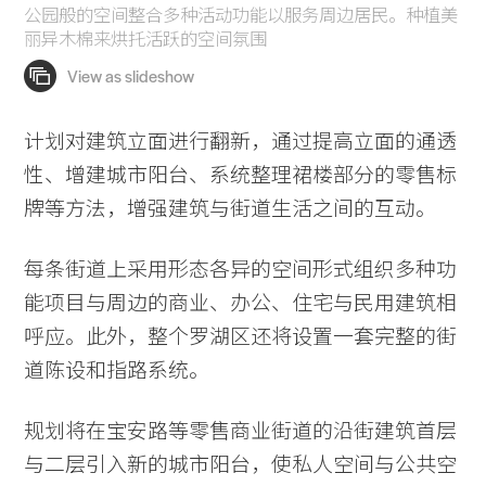
公园般的空间整合多种活动功能以服务周边居民。种植美
丽异木棉来烘托活跃的空间氛围
计划对建筑立面进行翻新，通过提高立面的通透
性、增建城市阳台、系统整理裙楼部分的零售标
牌等方法，增强建筑与街道生活之间的互动。
每条街道上采用形态各异的空间形式组织多种功
能项目与周边的商业、办公、住宅与民用建筑相
呼应。此外，整个罗湖区还将设置一套完整的街
道陈设和指路系统。
规划将在宝安路等零售商业街道的沿街建筑首层
与二层引入新的城市阳台，使私人空间与公共空