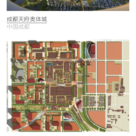
成都天府奥体城
中国成都