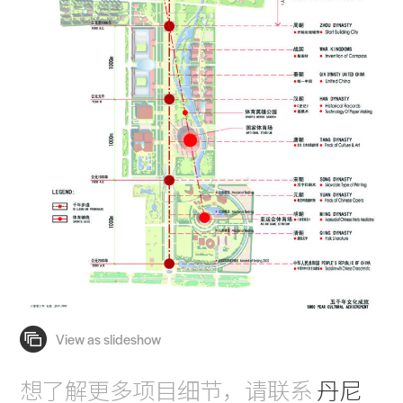
想了解更多项目细节，请联系
丹尼