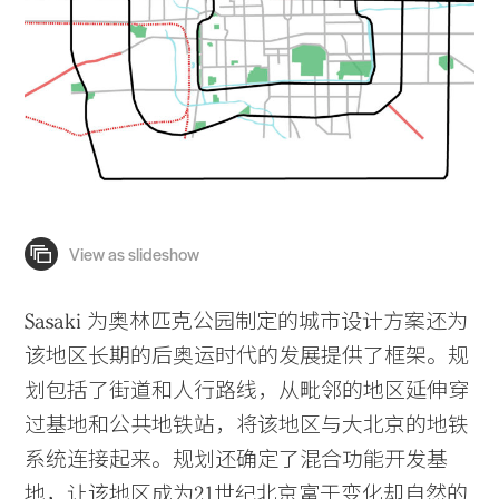
Sasaki 为奥林匹克公园制定的城市设计方案还为
该地区长期的后奥运时代的发展提供了框架。规
划包括了街道和人行路线，从毗邻的地区延伸穿
过基地和公共地铁站，将该地区与大北京的地铁
系统连接起来。规划还确定了混合功能开发基
地，让该地区成为21世纪北京富于变化却自然的