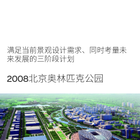
实践
项目
More
满足当前景观设计需求、同时考量未
来发展的三阶段计划
2008北京奥林匹克公园