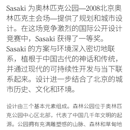
Sasaki 为奥林匹克公园—2008北京奥
林匹克主会场—提供了规划和城市设
计。在这场竞争激烈的国际公开设计
竞赛中，Sasaki 获得了一等奖。
Sasaki 的方案与环境深入密切地联
系，植根于中国古代的神话和传统，
并通过现代的可持续性开发与当下联
系起来。设计进一步结合了北京的城
市历史、文化和环境。
设计由三个基本元素组成。森林公园位于奥林匹
克公园中心区北部，代表了中国几千年文明的起
源。公园拥有充满雕塑感的山脉、森林和草甸地