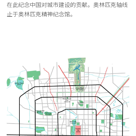
在此纪念中国对城市建设的贡献。奥林匹克轴线
止于奥林匹克精神纪念馆。