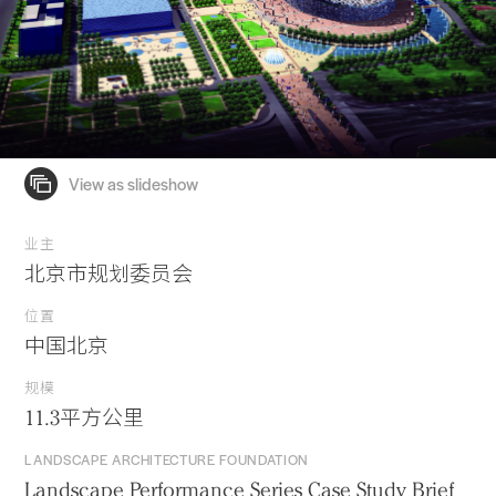
业主
北京市规划委员会
位置
中国北京
规模
11.3平方公里
LANDSCAPE ARCHITECTURE FOUNDATION
Landscape Performance Series Case Study Brief