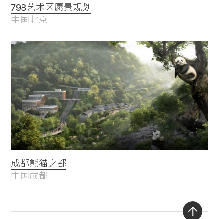
798艺术区愿景规划
中国北京
成都熊猫之都
中国成都