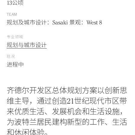
13公顷
TEAM
规划及城市设计：Sasaki 景观：West 8
专业领域
规划与城市设计
现况
进程中
齐德尔开发区总体规划方案以创新思
维主导，通过创造21世纪现代市区带
来优质生活、发展机会和生活设施，
为波特兰居民建构新型的工作、生活
和休闲体验。