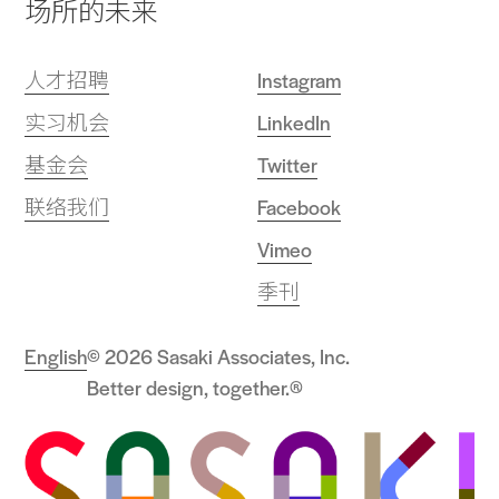
场所的未来
人才招聘
Instagram
实习机会
LinkedIn
基金会
Twitter
联络我们
Facebook
Vimeo
季刊
English
© 2026 Sasaki Associates, Inc.
Better design, together.®