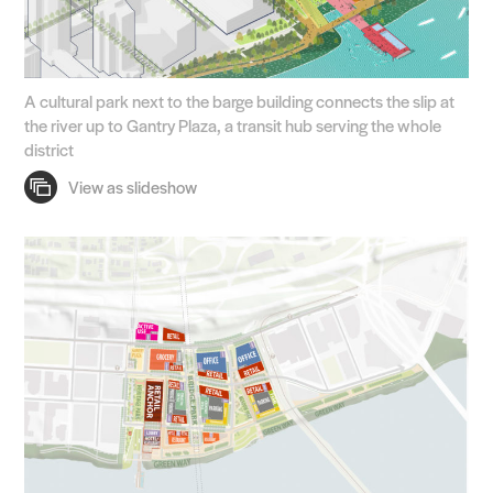
A cultural park next to the barge building connects the slip at
the river up to Gantry Plaza, a transit hub serving the whole
district