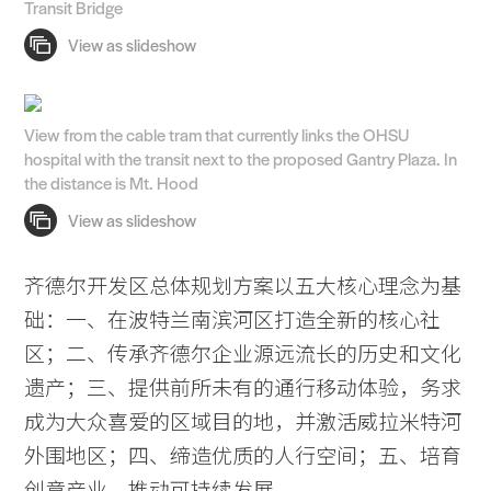
Transit Bridge
View from the cable tram that currently links the OHSU
hospital with the transit next to the proposed Gantry Plaza. In
the distance is Mt. Hood
齐德尔开发区总体规划方案以五大核心理念为基
础：一、在波特兰南滨河区打造全新的核心社
区；二、传承齐德尔企业源远流长的历史和文化
遗产；三、提供前所未有的通行移动体验，务求
成为大众喜爱的区域目的地，并激活威拉米特河
外围地区；四、缔造优质的人行空间；五、培育
创意产业，推动可持续发展。