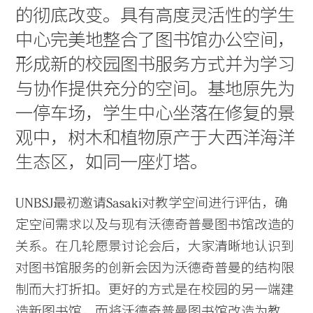
的彻底改变。具有高度灵活性的学生
中心完美地整合了图书馆办公空间，
形成新的校园图书服务方式并为学习
与协作提供充分的空间。基地原先为
一停车场，学生中心坐落在修复的景
观中，树木和植物原产于大西洋海洋
生态区，如同一座灯塔。
UNBSJ最初邀请Sasaki对教学空间进行评估，确
定空间需求以及与现有沃德奇普曼图书馆改造的
关系。在几轮愿景讨论会后，大家清晰地认识到
对图书馆服务的创新会因为沃德奇普曼的结构限
制而大打折扣。更好的方式是在校园的另一端建
造新图书馆，而将沃德奇普曼图书馆改造为教