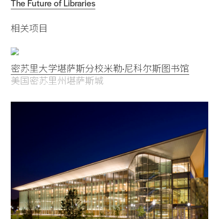
The Future of Libraries
相关项目
密苏里大学堪萨斯分校米勒·尼科尔斯图书馆
美国密苏里州堪萨斯城