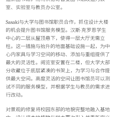
室、实验室与教员办公室。
Sasaki与大学与图书馆职员合作，抓住设计大楼
的机会提升图书馆服务模型。汉斯·克罗恩学生
中心的二层从屋顶悬下，使得一层大厅无需立
柱。这一措施与抬升的地面基础设施一起，为中
心内家具与学习空间的移动、添加与重组提供了
最大的灵活性。阅览室安置在二楼，但大学大部
分收藏位于底层紧凑的书架上，为学习与合作提
供最大空间。高度灵活的空间让图书馆员可以测
试不同的服务模型，并根据学生与教员的需求进
行改动。
对景观的修复将校园东部的地貌完整地融入基地