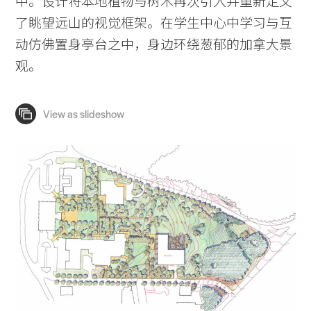
中。设计将本地植物与树木再次引入并重新定义
了眺望远山的视觉框架。在学生中心中学习与互
动仿佛置身亭台之中，身边环绕葱郁的加拿大景
观。