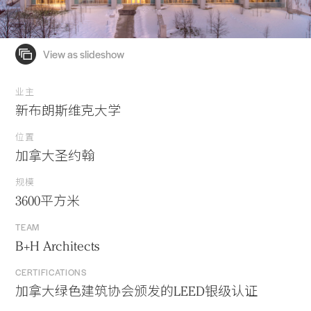
业主
新布朗斯维克大学
位置
加拿大圣约翰
规模
3600平方米
TEAM
B+H Architects
CERTIFICATIONS
加拿大绿色建筑协会颁发的LEED银级认证