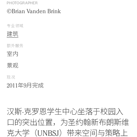
PHOTOGRAPHER
©Brian Vanden Brink
专业领域
建筑
额外服务
室内
景观
现况
2011年9月完成
汉斯·克罗恩学生中心坐落于校园入
口的突出位置，为圣约翰新布朗斯维
克大学（UNBSJ）带来空间与策略上