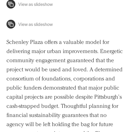
People
Voices
Search Sasaki
Schenley Plaza offers a valuable model for
delivering major urban improvements. Energetic
community engagement guaranteed that the
project would be used and loved. A determined
consortium of foundations, corporations and
public funders demonstrated that major public
capital projects are possible despite Pittsburgh’s
cash-strapped budget. Thoughtful planning for
financial sustainability guarantees that no
agency will be left holding the bag for future