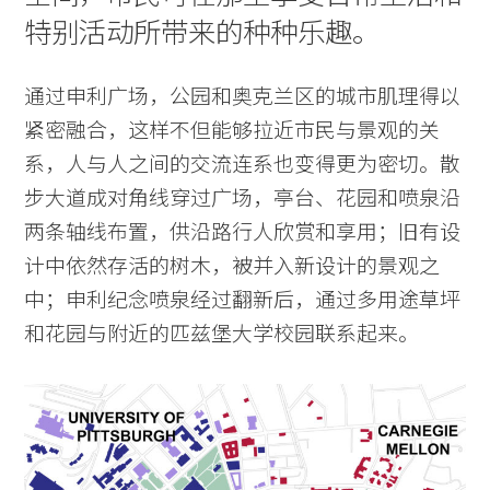
特别活动所带来的种种乐趣。
通过申利广场，公园和奥克兰区的城市肌理得以
紧密融合，这样不但能够拉近市民与景观的关
系，人与人之间的交流连系也变得更为密切。散
步大道成对角线穿过广场，亭台、花园和喷泉沿
两条轴线布置，供沿路行人欣赏和享用；旧有设
计中依然存活的树木，被并入新设计的景观之
中；申利纪念喷泉经过翻新后，通过多用途草坪
和花园与附近的匹兹堡大学校园联系起来。