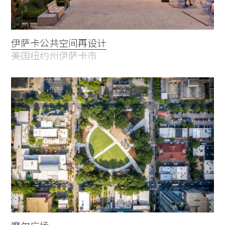
伊萨卡公共空间再设计
美国纽约州伊萨卡市