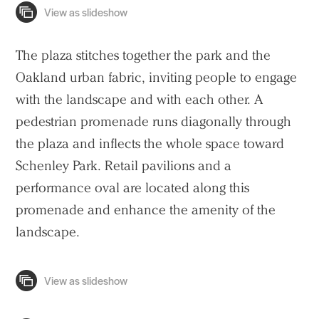
The plaza stitches together the park and the
Oakland urban fabric, inviting people to engage
with the landscape and with each other. A
pedestrian promenade runs diagonally through
the plaza and inflects the whole space toward
Schenley Park. Retail pavilions and a
performance oval are located along this
promenade and enhance the amenity of the
landscape.
Practice
Projects