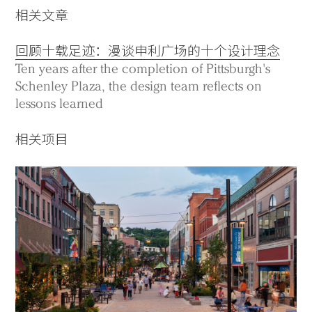
相关文章
回顾十载足迹：漫谈申利广场的十个设计理念
Ten years after the completion of Pittsburgh's
Schenley Plaza, the design team reflects on
lessons learned
相关项目