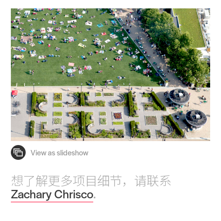
想了解更多项目细节，请联系
Zachary Chrisco
.