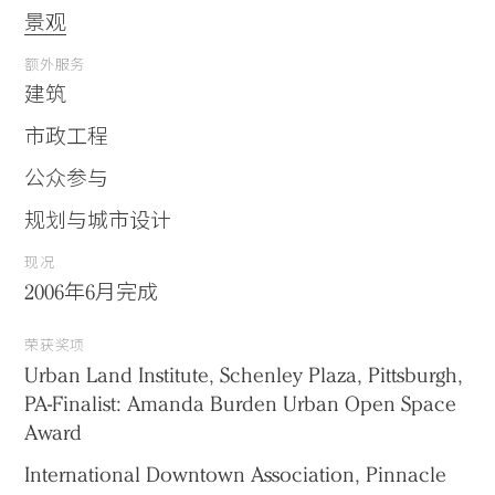
景观
额外服务
建筑
市政工程
公众参与
规划与城市设计
现况
2006年6月完成
荣获奖项
Urban Land Institute, Schenley Plaza, Pittsburgh,
PA-Finalist: Amanda Burden Urban Open Space
Award
International Downtown Association, Pinnacle