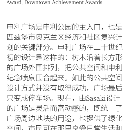
Award, Downtown Achievement Awards
申利广场是申利公园的主入口，也是
匹兹堡市奥克兰区经济和社区复兴计
划的关键部分。申利广场在二十世纪
初的设计是这样的：树木沿着长方形
的广场外围排列，把公共空间和申利
纪念喷泉围合起来。如此的公共空间
设计方式并没有取得成功，广场最后
只变成停车场。现在，由Sasaki设计
的广场是灵活而富动感的，既统一了
广场周边地块的用途，也提供了绿化
空间，市民可在那里享受日常生活和