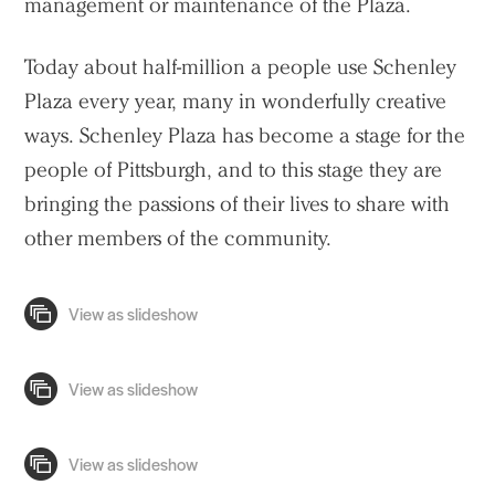
management or maintenance of the Plaza.
Today about half-million a people use Schenley
Plaza every year, many in wonderfully creative
ways. Schenley Plaza has become a stage for the
people of Pittsburgh, and to this stage they are
bringing the passions of their lives to share with
other members of the community.