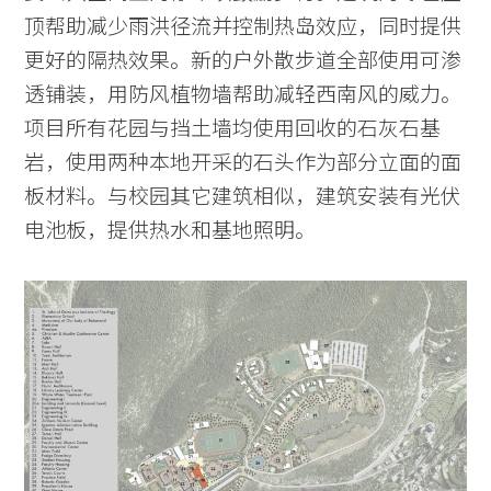
顶帮助减少雨洪径流并控制热岛效应，同时提供
更好的隔热效果。新的户外散步道全部使用可渗
透铺装，用防风植物墙帮助减轻西南风的威力。
项目所有花园与挡土墙均使用回收的石灰石基
岩，使用两种本地开采的石头作为部分立面的面
板材料。与校园其它建筑相似，建筑安装有光伏
电池板，提供热水和基地照明。
Practice
Projects