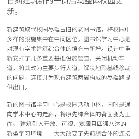
首期建筑群的一员启动整体校园更
新。
新建筑取代校园尽端古旧的老图书馆，将校园中
多样的设施集中在中间区位。图书馆学习中心是
对现有学术建筑综合体的填充与新增。设计中重
新安排了几条重要基础设施管道，关闭机动车
道，将其改为主要步行大道，解决地形基线移动
的问题，连接并为现有建筑两翼构成的尽端路提
供出口。
新的图书馆学习中心是校园活动中枢，同时是通
向学术中心的走廊，将原先综合体的背面变为正
面。 建筑引入开放、可视、宽阔且四通八达的
新型学习环境——大大改变了先前综合体的连接