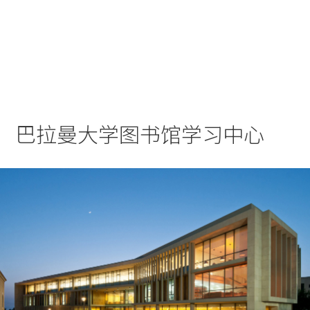
实践
项目
More
巴拉曼大学图书馆学习中心