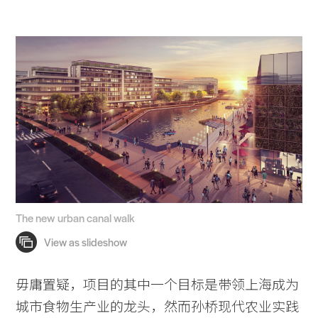
The new urban canal walk
毋庸置疑，项目的其中一个目标是带领上海成为
城市食物生产业的龙头，然而孙桥现代农业实践