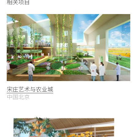
相关项目
宋庄艺术与农业城
中国北京