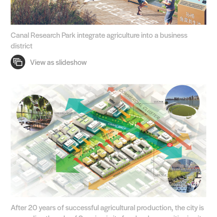
Canal Research Park integrate agriculture into a business
district
After 20 years of successful agricultural production, the city is