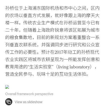
孙桥位于上海浦东国际机场和市中心之间，区内
的农场以垂直方式发展，就好像跟上海的摩天大
楼一样。传统农业生产模式在孙桥运营至今已有
二十年，但随着上海政府锐意将该区拓展为城市
的粮食集散地，目前的新规划方案着重整合一系
列垂直农耕系统，并强调同步进行研究和公众宣
传工作的必要性。预计在2017年动工的孙桥现代
农业实践区将城市农耕呈现为一所能发挥创意和
教育用途的“生活实验室”（living laboratory），
营造全民参与、玩味十足的互动生活体验。
Overall framework perspective