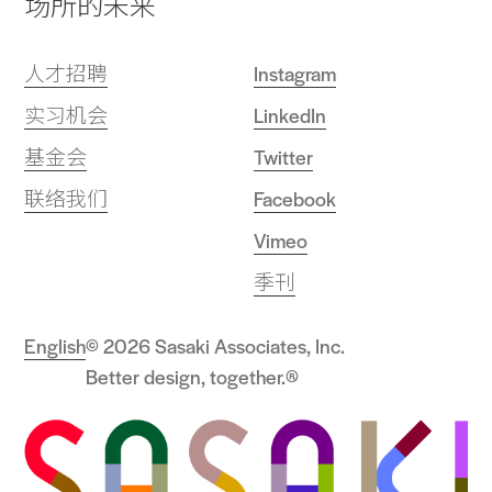
场所的未来
人才招聘
Instagram
实习机会
LinkedIn
基金会
Twitter
联络我们
Facebook
Vimeo
季刊
English
© 2026 Sasaki Associates, Inc.
Better design, together.®