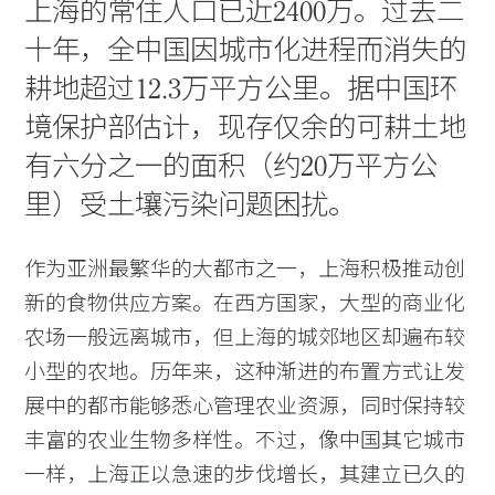
上海的常住人口已近2400万。过去二
十年，全中国因城市化进程而消失的
耕地超过12.3万平方公里。据中国环
境保护部估计，现存仅余的可耕土地
有六分之一的面积（约20万平方公
里）受土壤污染问题困扰。
作为亚洲最繁华的大都市之一，上海积极推动创
新的食物供应方案。在西方国家，大型的商业化
农场一般远离城市，但上海的城郊地区却遍布较
小型的农地。历年来，这种渐进的布置方式让发
展中的都市能够悉心管理农业资源，同时保持较
丰富的农业生物多样性。不过，像中国其它城市
一样，上海正以急速的步伐增长，其建立已久的