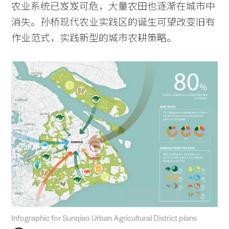
农业系统已岌岌可危，大量农田也逐渐在城市中
消失。孙桥现代农业实践区的诞生可望改变旧有
作业范式，实践新型的城市农耕策略。
Infographic for Sunqiao Urban Agricultural District plans