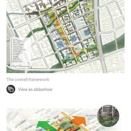
The overall framework