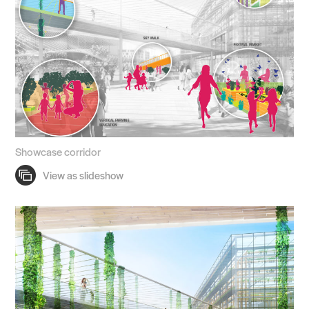
Showcase corridor