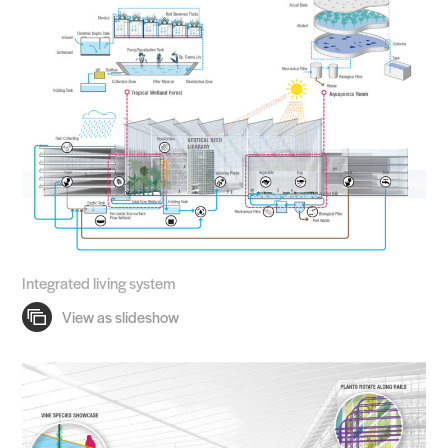
Integrated living system