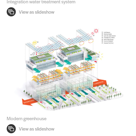
Integration water treatment system
Modern greenhouse