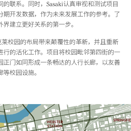
联系。同时，Sasaki认真审视和测试项目
分期开发数据，作为未来发展工作的参考。了
外界建立更好关系的第一步。
辛克莱校园的布局带来颠覆性的革新，并且重新
进行的活化工作。项目将校园毗邻第四街的一
园正门如同形成一条畅达的人行长廊，以友善
廊等校园设施。