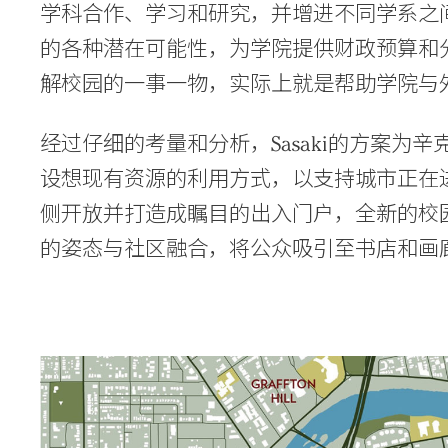
学科合作、学习和研究，并增进不同学系之间的
的各种潜在可能性，为学院提供财政预算和
解校园的一事一物，实际上就是帮助学院与
经过仔细的考量和分析，Sasaki的方案为
设想现有资源的利用方式，以支持城市正在
侧开放并打造成瞩目的出入门户，全新的校
的姿态与社区融合，将公众吸引至书店和画