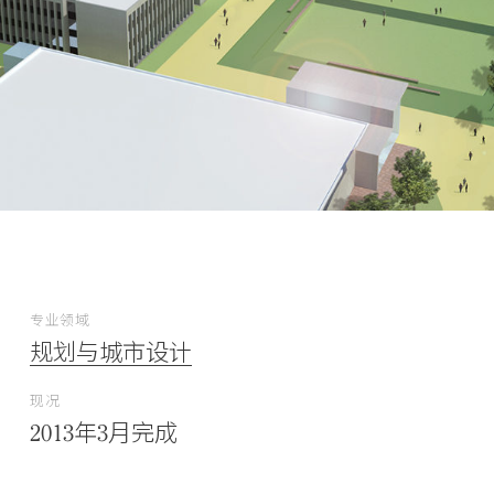
专业领域
规划与城市设计
现况
2013年3月完成