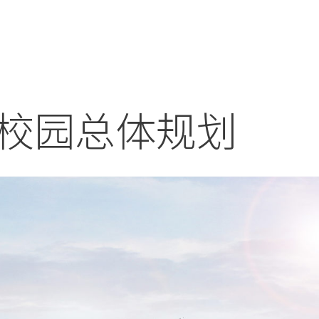
校园总体规划