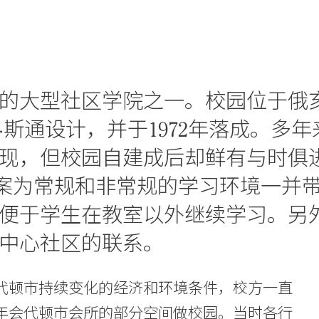
的大型社区学院之一。校园位于俄
斯通设计，并于1972年落成。多
现，但校园自建成后却鲜有与时俱
划方案为常规和非常规的学习环境一并
便于学生在教室以外继续学习。另
中心社区的联系。
代顿市持续变化的经济和环境条件，校方一直
年会代顿市会所的部分空间做校园。当时各行