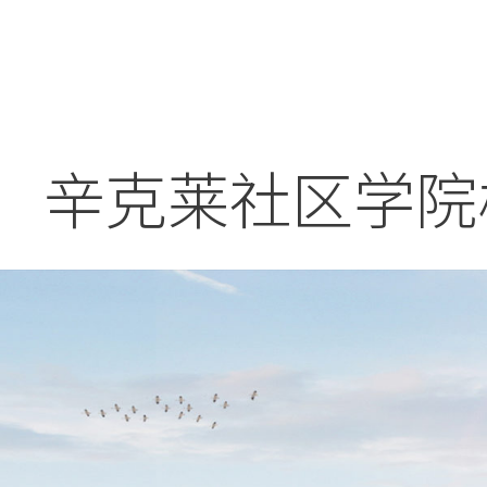
辛克莱社区学院