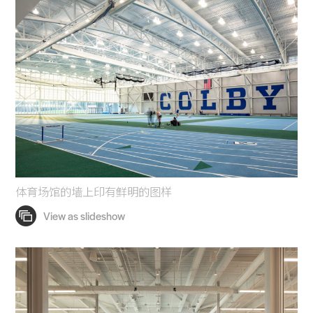
体育场馆的墙上印有鲜明的图样