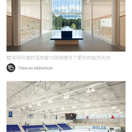
壁球场尽端的落地窗为场馆提供了更多的自然光线