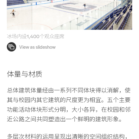
冰场内设1,400个观众座席
体量与材质
总体建筑体量经由一系列不同体块得以消解，使
其与校园内其它建筑的尺度更为相宜。五个主要
功能活动体块形式分明，大小各异，在校园和邻
近公路之间共同塑造出一个鲜明的建筑形象。
多层次材料的运用呈现出清晰的空间组织结构，