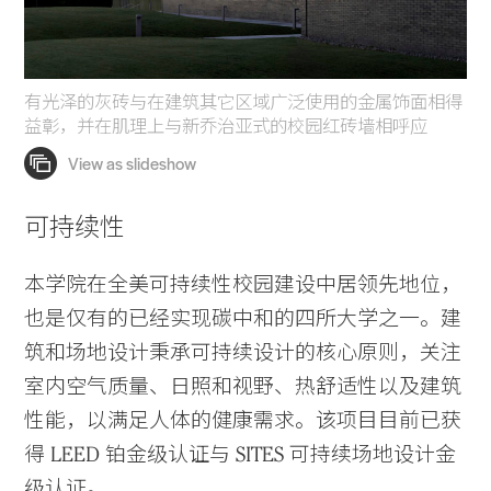
有光泽的灰砖与在建筑其它区域广泛使用的金属饰面相得
益彰，并在肌理上与新乔治亚式的校园红砖墙相呼应
可持续性
本学院在全美可持续性校园建设中居领先地位，
也是仅有的已经实现碳中和的四所大学之一。建
筑和场地设计秉承可持续设计的核心原则，关注
室内空气质量、日照和视野、热舒适性以及建筑
性能，以满足人体的健康需求。该项目目前已获
得 LEED 铂金级认证与 SITES 可持续场地设计金
级认证。