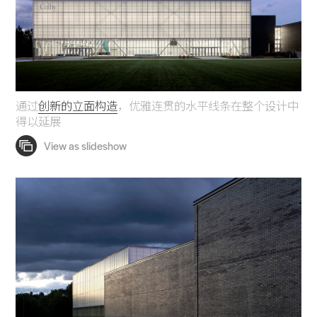
通过
创新的立面构造
，优雅连贯的水平线条在整个设计中
得以延展