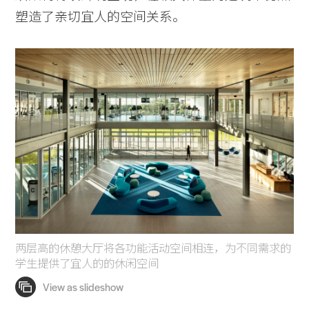
塑造了亲切宜人的空间关系。
两层高的休憩大厅将各功能活动空间相连，为不同需求的
学生提供了宜人的的休闲空间