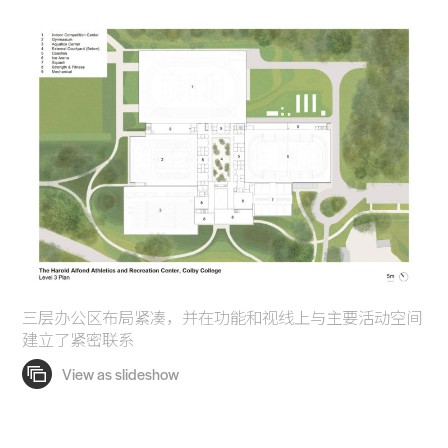
三层办公区布局紧凑，并在功能和视线上与主要活动空间
建立了紧密联系