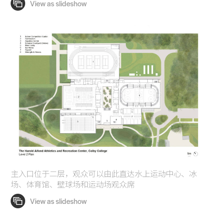
主入口位于二层，观众可以由此直达水上运动中心、冰
场、体育馆、壁球场和运动场观众席