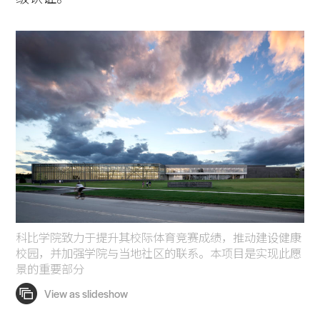
科比学院致力于提升其校际体育竞赛成绩，推动建设健康
校园，并加强学院与当地社区的联系。本项目是实现此愿
景的重要部分