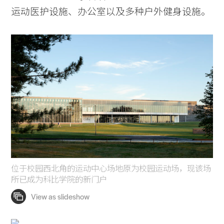
运动医护设施、办公室以及多种户外健身设施。
位于校园西北角的运动中心场地原为校园运动场，现该场
所已成为科比学院的新门户