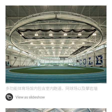
多功能体育场馆内包含室内跑道、网球场以及攀岩墙