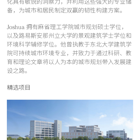
化具有敏锐的洞察力，并利用这些强大的专业储
备，为城市和居民制定双赢的韧性构建方案。
Joshua 拥有麻省理工学院城市规划硕士学位，
以及路易斯安那州立大学的景观建筑学士学位和
环境科学辅修学位。他曾执教于东北大学建筑学
院可持续城市环境专业，并致力于通过科研、教
育和理论文章将以人为本的城市规划带入发展建
设之路。
精选项目