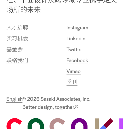
场所的未来
人才招聘
Instagram
实习机会
LinkedIn
基金会
Twitter
联络我们
Facebook
Vimeo
季刊
English
© 2026 Sasaki Associates, Inc.
Better design, together.®