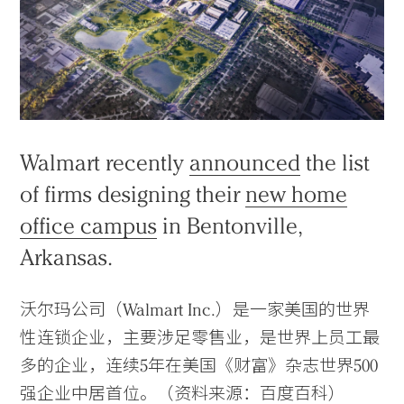
Walmart recently
announced
the list
of firms designing their
new home
office campus
in Bentonville,
Arkansas.
沃尔玛公司（Walmart Inc.）是一家美国的世界
性连锁企业，主要涉足零售业，是世界上员工最
多的企业，连续5年在美国《财富》杂志世界500
强企业中居首位。（资料来源：百度百科）