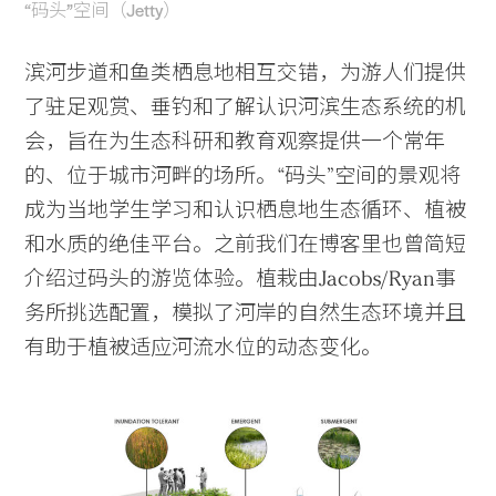
“码头”空间（Jetty）
滨河步道和鱼类栖息地相互交错，为游人们提供
了驻足观赏、垂钓和了解认识河滨生态系统的机
会，旨在为生态科研和教育观察提供一个常年
的、位于城市河畔的场所。“码头”空间的景观将
成为当地学生学习和认识栖息地生态循环、植被
和水质的绝佳平台。之前我们在博客里也曾简短
介绍过码头的游览体验。植栽由Jacobs/Ryan事
务所挑选配置，模拟了河岸的自然生态环境并且
有助于植被适应河流水位的动态变化。