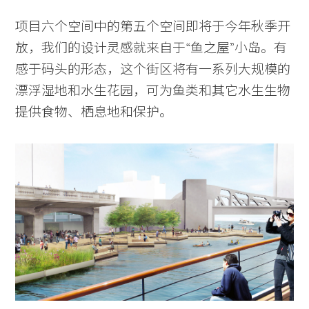
项目六个空间中的第五个空间即将于今年秋季开
放，我们的设计灵感就来自于“鱼之屋”小岛。有
感于码头的形态，这个街区将有一系列大规模的
漂浮湿地和水生花园，可为鱼类和其它水生生物
提供食物、栖息地和保护。