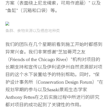
方案（表面绕上尼龙绳索，可用作遮蔽）” 以及
“鱼缸”（沉箱和口袋）等。
鱼群、食物来源以及栖息地种类
我们的团队在几个星期前看到施工开始时都感到
异常兴奋。我们非常感谢“芝加哥河之友
（Friends of the Chicago River）”机构对项目的
长期支持和宣传以及伊利诺伊州自然资源部对项
目的这个水下装置给予的特别帮助。同时，“保
护设计事务所（Conservation Design Forum）”在
规划早期的参与以及Sasaki景观生态学家
Anthony Fettes在之后实施过程中所进行的研究
都对项目的成功起到了关键性的作用。