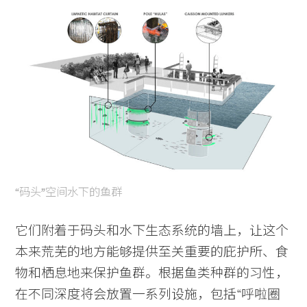
“码头”空间水下的鱼群
它们附着于码头和水下生态系统的墙上，让这个
本来荒芜的地方能够提供至关重要的庇护所、食
物和栖息地来保护鱼群。根据鱼类种群的习性，
在不同深度将会放置一系列设施，包括“呼啦圈