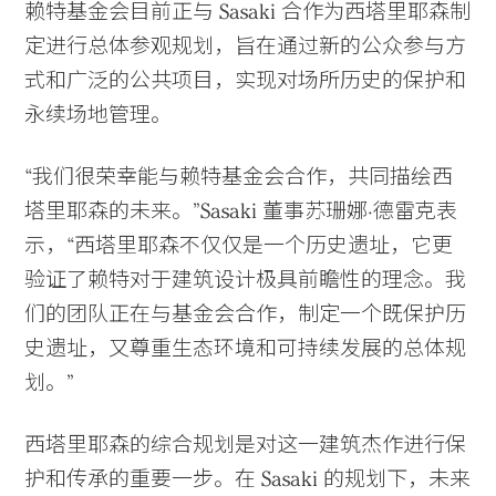
赖特基金会目前正与 Sasaki 合作为西塔里耶森制
定进行总体参观规划，旨在通过新的公众参与方
式和广泛的公共项目，实现对场所历史的保护和
永续场地管理。
“我们很荣幸能与赖特基金会合作，共同描绘西
塔里耶森的未来。”Sasaki 董事苏珊娜·德雷克表
示，“西塔里耶森不仅仅是一个历史遗址，它更
验证了赖特对于建筑设计极具前瞻性的理念。我
们的团队正在与基金会合作，制定一个既保护历
史遗址，又尊重生态环境和可持续发展的总体规
划。”
西塔里耶森的综合规划是对这一建筑杰作进行保
护和传承的重要一步。在 Sasaki 的规划下，未来