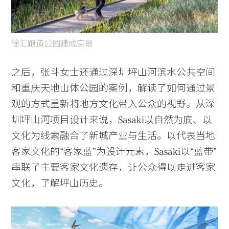
徐汇跑道公园建成实景
之后，张斗女士还通过深圳坪山河滨水公共空间
和重庆天地山体公园的案例，解读了如何通过景
观的方式重新将地方文化带入公众的视野。从深
圳坪山河项目设计来说，Sasaki以自然为底、以
文化为线索融合了新城产业与生活。以代表当地
客家文化的“客家蓝”为设计元素，Sasaki以“蓝带”
串联了主要客家文化遗存，让公众得以走进客家
文化，了解坪山历史。