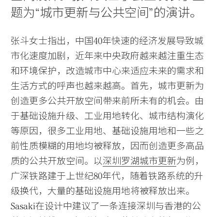
题为“城市更新与公共空间”的演讲。
张斗女士指出，中国40年快速的经济发展导致城
市化速度加剧，近年来中央政府越来越注重生态
和环境保护，改造城市中心来适应未来的需求和
生活方式的呼声也越来越高。首先，城市更新为
创造更多公共开放空间带来前所未有的机会。由
于基础设施升级、工业用地转化、城市结构演化
等原因，很多工业用地、基础设施用地和一些之
前性质模糊的用地均被释放，因而创造更多高品
质的公共开放空间。以
深圳罗湖城市更新
为例，
广深铁路建于上世纪80年代，随着铁路系统的升
级换代，大量的基础设施用地将被释放出来。
Sasaki在设计中建议了一条连接深圳与香港的公