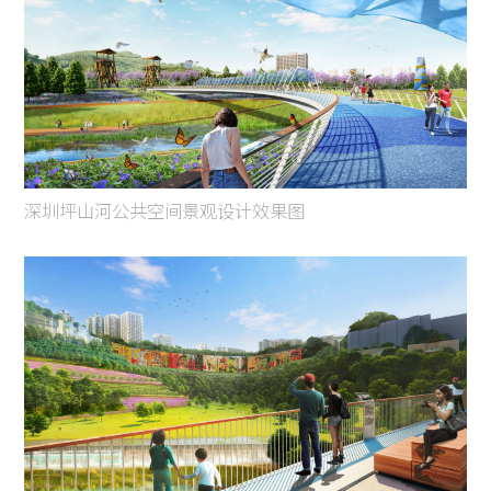
深圳坪山河公共空间景观设计效果图