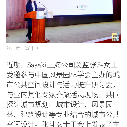
张斗女士演讲中
近期，
Sasaki上海公司总监张斗女士
受邀参与中国风景园林学会主办的城
市公共空间设计与活力提升研讨会，
与业内其他专家齐聚活动现场，共同
探讨城市规划、城市设计、风景园
林、建筑设计等专业结合的城市公共
空间设计。张斗女士于会上发表了主