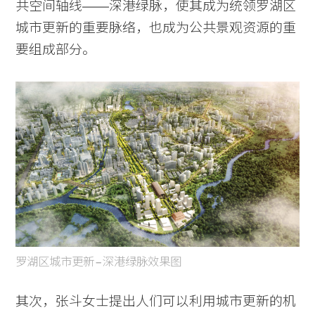
共空间轴线——深港绿脉，使其成为统领罗湖区
城市更新的重要脉络，也成为公共景观资源的重
要组成部分。
罗湖区城市更新 – 深港绿脉效果图
其次，张斗女士提出人们可以利用城市更新的机