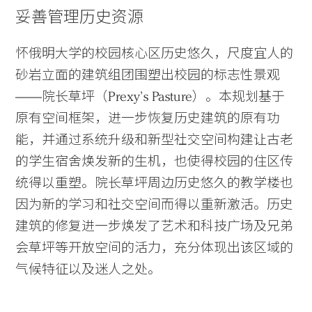
妥善管理历史资源
怀俄明大学的校园核心区历史悠久，尺度宜人的
砂岩立面的建筑组团围塑出校园的标志性景观
——院长草坪（Prexy’s Pasture）。本规划基于
原有空间框架，进一步恢复历史建筑的原有功
能，并通过系统升级和新型社交空间构建让古老
的学生宿舍焕发新的生机，也使得校园的住区传
统得以重塑。院长草坪周边历史悠久的教学楼也
因为新的学习和社交空间而得以重新激活。历史
建筑的修复进一步焕发了艺术和科技广场及兄弟
会草坪等开放空间的活力，充分体现出该区域的
气候特征以及迷人之处。