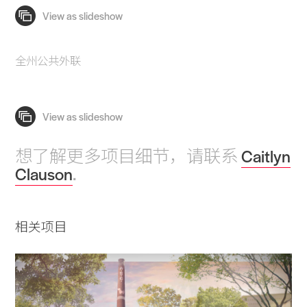
全州公共外联
想了解更多项目细节，请联系
Caitlyn
Clauson
.
相关项目