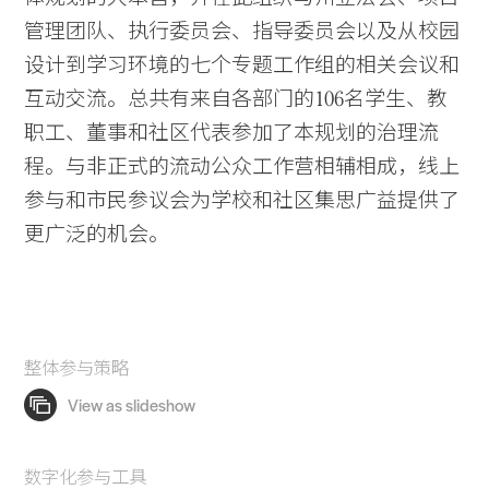
管理团队、执行委员会、指导委员会以及从校园
设计到学习环境的七个专题工作组的相关会议和
互动交流。总共有来自各部门的106名学生、教
职工、董事和社区代表参加了本规划的治理流
程。与非正式的流动公众工作营相辅相成，线上
参与和市民参议会为学校和社区集思广益提供了
更广泛的机会。
整体参与策略
数字化参与工具