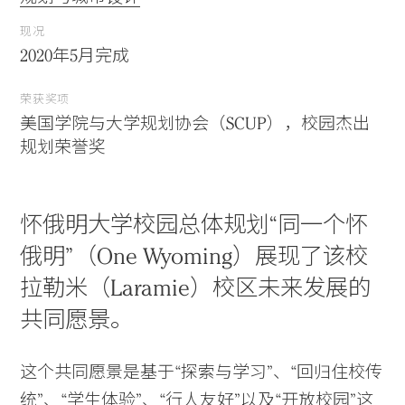
现况
2020年5月完成
荣获奖项
美国学院与大学规划协会（SCUP），校园杰出
规划荣誉奖
怀俄明大学校园总体规划“同一个怀
俄明”（One Wyoming）展现了该校
拉勒米（Laramie）校区未来发展的
共同愿景。
这个共同愿景是基于“探索与学习”、“回归住校传
统”、“学生体验”、“行人友好”以及“开放校园”这