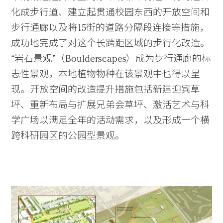
化成步行道、建立起贯通校园东西的开放空间和
步行通廊以及将15街的道路分隔段连接等措施，
成功地完成了对这个长跨距区域的步行化改造。
“岩石景观”（Boulderscapes）成为步行通廊的标
志性景观，本地植物物种在该景观中也得以呈
现。开放空间的改造提升措施包括新建迎宾草
坪、重新布局与扩展兄弟会草坪、激活艺术与科
学广场以满足全年的活动需求，以及形成一个横
跨科研园区的公园型景观。