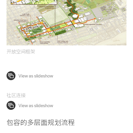
开放空间框架
社区连接
包容的多层面规划流程