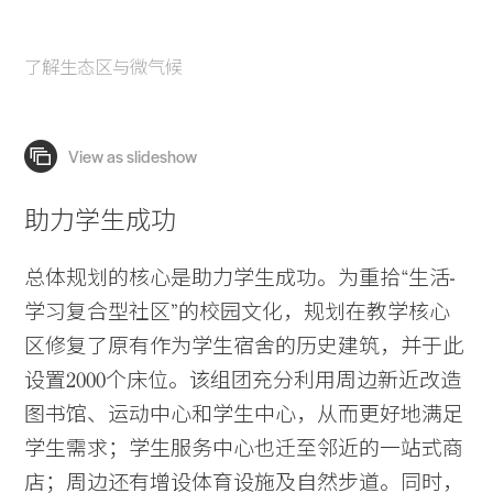
了解生态区与微气候
助力学生成功
总体规划的核心是助力学生成功。为重拾“生活-
学习复合型社区”的校园文化，规划在教学核心
区修复了原有作为学生宿舍的历史建筑，并于此
设置2000个床位。该组团充分利用周边新近改造
图书馆、运动中心和学生中心，从而更好地满足
学生需求；学生服务中心也迁至邻近的一站式商
店；周边还有增设体育设施及自然步道。同时，