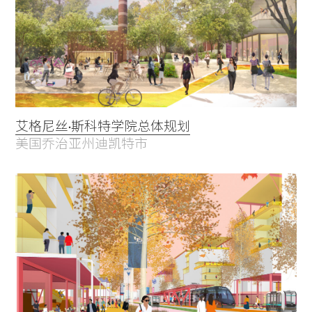
艾格尼丝·斯科特学院总体规划
美国乔治亚州迪凯特市