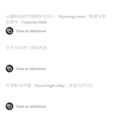
从翻新后的怀俄明学生中心（Wyoming Union）眺望兄弟
会草坪（Fraternity Mall）
艺术与科学广场的改造
将罗斯·奈特巷（Ross Knight Alley）改造为步行区