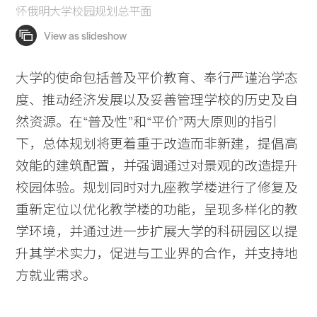
怀俄明大学校园规划总平面
大学的使命包括普及平价教育、奉行严谨治学态
度、推动经济发展以及妥善管理学校的历史及自
然资源。在“普及性”和“平价”两大原则的指引
下，总体规划将更着重于改造而非新建，提倡高
效能的建筑配置，并强调通过对景观的改造提升
校园体验。规划同时对九座教学楼进行了修复及
重新定位以优化教学楼的功能，呈现多样化的教
学环境，并通过进一步扩展大学的科研园区以提
升其学术实力，促进与工业界的合作，并支持地
方就业需求。