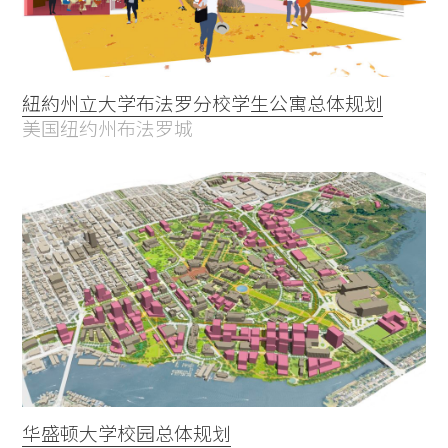
紐約州立大学布法罗分校学生公寓总体规划
美国纽约州布法罗城
华盛顿大学校园总体规划