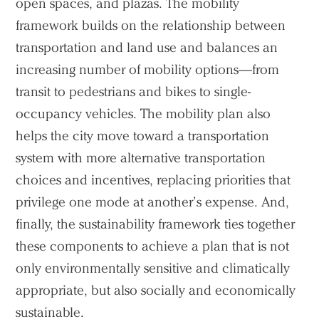
open spaces, and plazas. The mobility
framework builds on the relationship between
transportation and land use and balances an
increasing number of mobility options—from
transit to pedestrians and bikes to single-
occupancy vehicles. The mobility plan also
helps the city move toward a transportation
system with more alternative transportation
choices and incentives, replacing priorities that
privilege one mode at another’s expense. And,
finally, the sustainability framework ties together
these components to achieve a plan that is not
only environmentally sensitive and climatically
appropriate, but also socially and economically
sustainable.