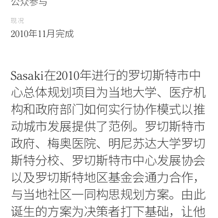
公众参与
现况
2010年11月完成
Sasaki在2010年进行的罗切斯特市中
心总体规划项目为当地大学、医疗机
构和政府部门如何实行协作模式以推
动城市发展提供了范例。罗切斯特市
政府、梅奥医院、明尼苏达大学罗切
斯特分校、罗切斯特市中心发展协会
以及罗切斯特地区基金会通力合作，
与当地社区一同构思规划方案。由此
诞生的方案为决策者打下基础，让他