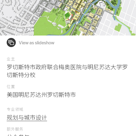
业主
罗切斯特市政府联合梅奥医院与明尼苏达大学罗
切斯特分校
位置
美国明尼苏达州罗切斯特市
专业领域
规划与城市设计
额外服务