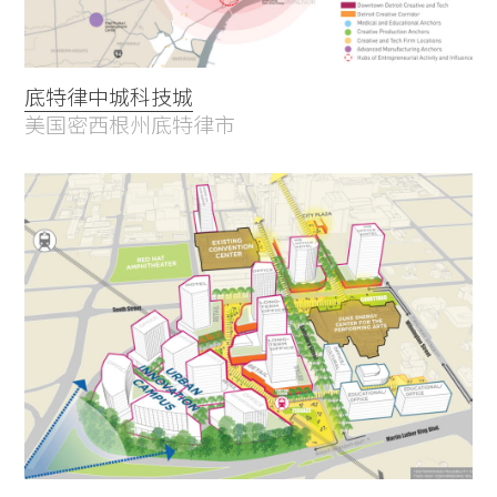
底特律中城科技城
美国密西根州底特律市