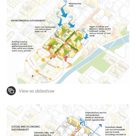
Practice