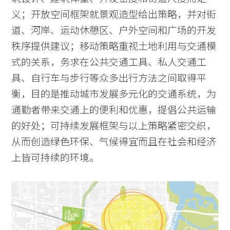
义；开放空间框架就景观造型给出策略，并对街
道、河岸、运动休憩区、户外空间和广场的开发
秩序提供建议；移动策略重视土地利用与交通模
式的关系，务求在公共交通工具、私人交通工
具、自行车与步行等众多出行方法之间取得平
衡，目的是推动城市发展多元化的交通系统，为
通勤者带来交通上的便利和优惠，提倡公共运输
的好处；可持续发展框架与以上策略紧密交织，
从而创造绿色环保、气候得宜而且在社会和经济
上皆可持续的环境。