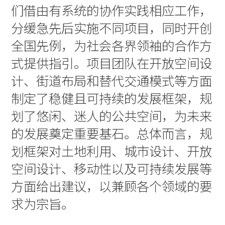
们借由有系统的协作实践相应工作，
分缓急先后实施不同项目，同时开创
全国先例，为社会各界领袖的合作方
式提供指引。项目团队在开放空间设
计、街道布局和替代交通模式等方面
制定了稳健且可持续的发展框架，规
划了悠闲、迷人的公共空间，为未来
的发展奠定重要基石。总体而言，规
划框架对土地利用、城市设计、开放
空间设计、移动性以及可持续发展等
方面给出建议，以兼顾各个领域的要
求为宗旨。