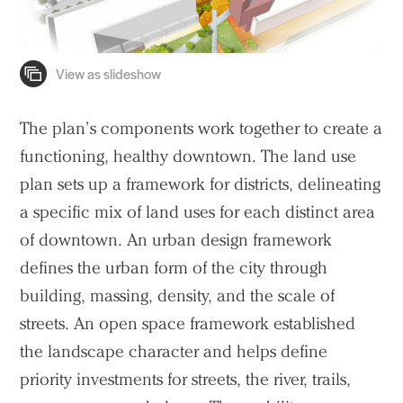
The plan’s components work together to create a
functioning, healthy downtown. The land use
plan sets up a framework for districts, delineating
a specific mix of land uses for each distinct area
of downtown. An urban design framework
defines the urban form of the city through
building, massing, density, and the scale of
streets. An open space framework established
the landscape character and helps define
priority investments for streets, the river, trails,