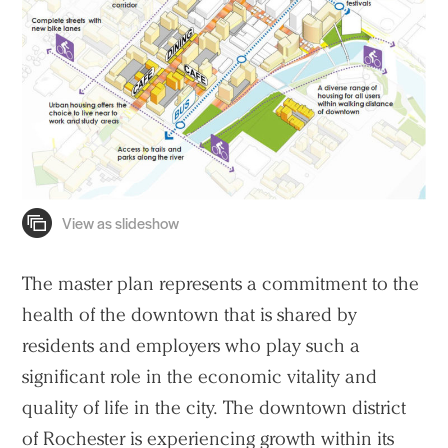
Projects
People
Voices
Search Sasaki
The master plan represents a commitment to the
health of the downtown that is shared by
residents and employers who play such a
significant role in the economic vitality and
quality of life in the city. The downtown district
of Rochester is experiencing growth within its