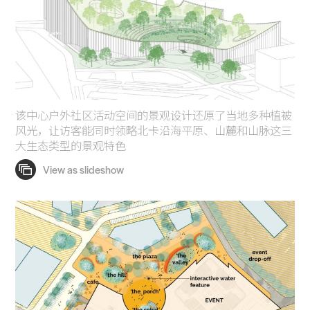
该中心户外社区活动空间的景观设计还原了当地多种植被
风光，让访客能同时领略北卡沿海平原、山麓和山脉这三
大生态类型的景观特色