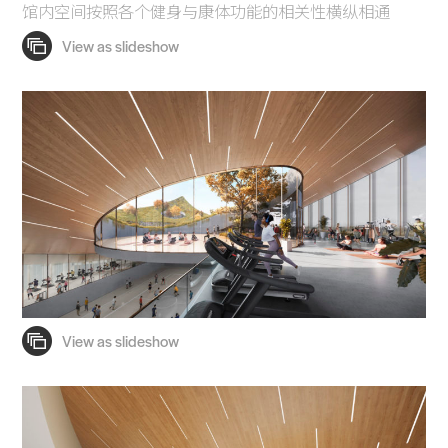
馆内空间按照各个健身与康体功能的相关性横纵相通