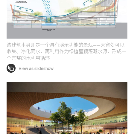
该建筑本身即是一个具有演示功能的景观——天窗处可以
收集、净化雨水，再利用作为绿植屋顶灌溉水源，形成一
个完整的水利用循环