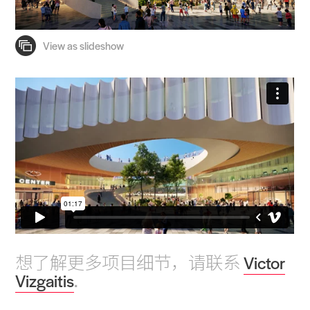
想了解更多项目细节，请联系
Victor
Vizgaitis
.