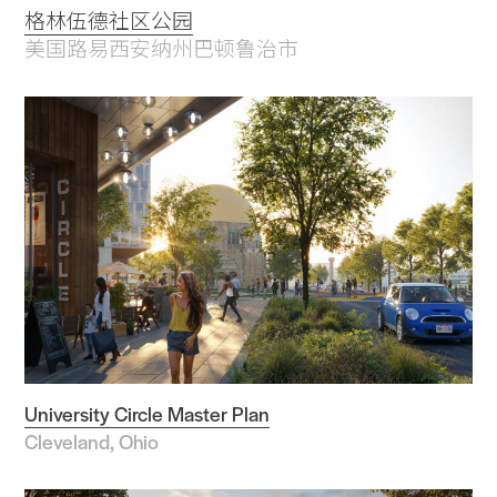
格林伍德社区公园
美国路易西安纳州巴顿鲁治市
University Circle Master Plan
Cleveland, Ohio