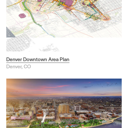
Denver Downtown Area Plan
Denver, CO