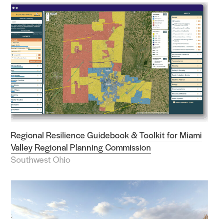
Regional Resilience Guidebook & Toolkit for Miami
Valley Regional Planning Commission
Southwest Ohio