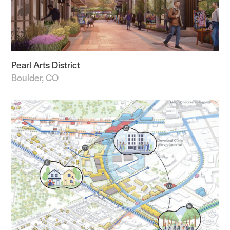
Pearl Arts District
Boulder, CO