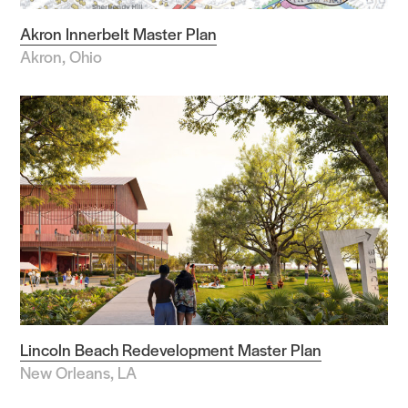
Akron Innerbelt Master Plan
Akron, Ohio
Lincoln Beach Redevelopment Master Plan
New Orleans, LA