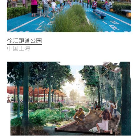
徐汇跑道公园
中国上海