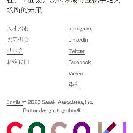
场所的未来
人才招聘
Instagram
实习机会
LinkedIn
基金会
Twitter
联络我们
Facebook
Vimeo
季刊
English
© 2026 Sasaki Associates, Inc.
Better design, together.®