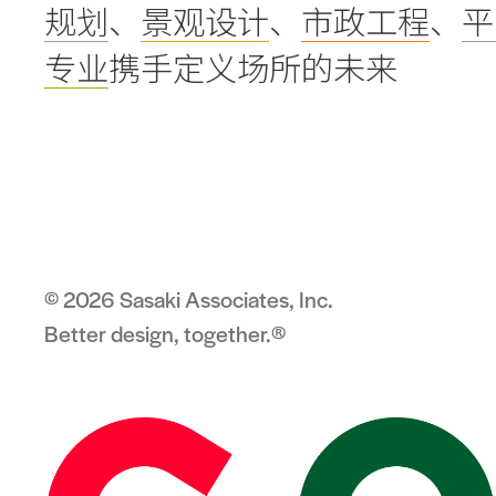
规划
、
景观设计
、
市政工程
、
平
专业
携手定义场所的未来
© 2026 Sasaki Associates, Inc.
Better design, together.®