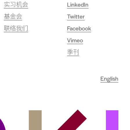
实习机会
LinkedIn
基金会
Twitter
联络我们
Facebook
Vimeo
季刊
English