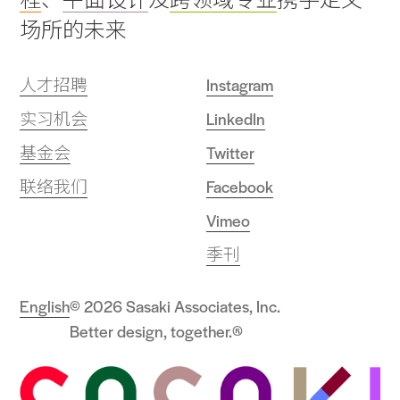
场所的未来
人才招聘
Instagram
实习机会
LinkedIn
基金会
Twitter
联络我们
Facebook
Vimeo
季刊
English
© 2026 Sasaki Associates, Inc.
Better design, together.®