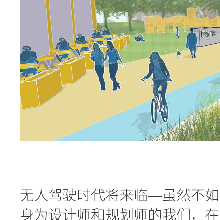
无人驾驶时代将来临—虽然不如
身为设计师和规划师的我们，在