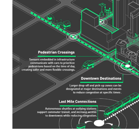
Search Sasaki