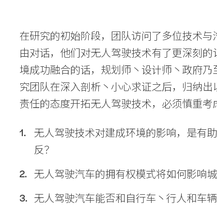
在研究的初始阶段，团队访问了多位技术与
由对话，他们对无人驾驶技术有了更深刻的
境成功融合的话，规划师丶设计师丶政府乃
究团队在深入剖析丶小心求证之后，归纳出
责任的态度开拓无人驾驶技术，必须慎重考
无人驾驶技术对建成环境的影响，是有
反？
无人驾驶汽车的拥有权模式将如何影响
无人驾驶汽车能否和自行车丶行人和车