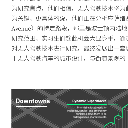
为研究焦点，他们相信，无人驾驶技术将为
为关键。更具体的说，他们正在分析麻萨诸塞州萨
Avenue）的特定路段，那里是波士顿内陆地
研究范围。实习生们趁此机会大显身手，通过深
对无人驾驶技术进行研究，最终发展出一套
于无人驾驶汽车的城市设计，与街道景观的
Practice
Projects
People
Voices