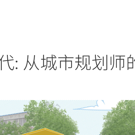
代: 从城市规划师