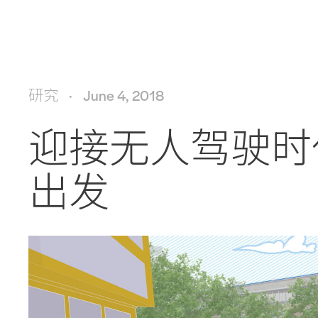
研究
June 4, 2018
迎接无人驾驶时
出发