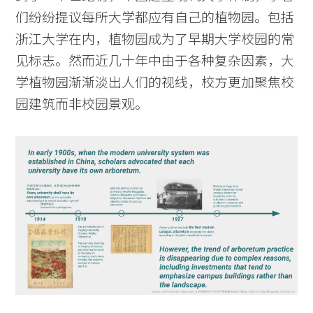
们纷纷提议每所大学都应有自己的植物园。包括
浙江大学在内，植物园成为了早期大学校园的常
见标志。然而近几十年中由于各种复杂因素，大
学植物园渐渐淡出人们的视线，校方更加聚焦校
园建筑而非校园景观。