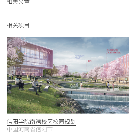
相关文章
相关项目
信阳学院南湾校区校园规划
中国河南省信阳市