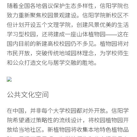
随着全国各地倡议保护生态多样性，信阳学院也
致力重新聚焦校园景观建设。信阳学院新校区不
但计划开设五个文理学院，创建风景优美的生活
学习型校园，还将建成一座山体植物园——这在
国内目前的新建高校校园仍不多见。植物园将对
市民开放，突破传统地域园林理念，为学校师生
和公众打造文化与居学交融的胜地。
公共文化空间
在中国，并非每个大学校园都对外开放。信阳学
院希望通过策略性的流线设计，将校园植物园开
放给当地社区。新植物园将收集本地特色植物品