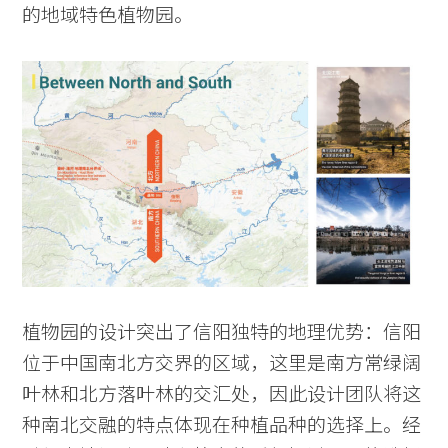
的地域特色植物园。
植物园的设计突出了信阳独特的地理优势：信阳
位于中国南北方交界的区域，这里是南方常绿阔
叶林和北方落叶林的交汇处，因此设计团队将这
种南北交融的特点体现在种植品种的选择上。经