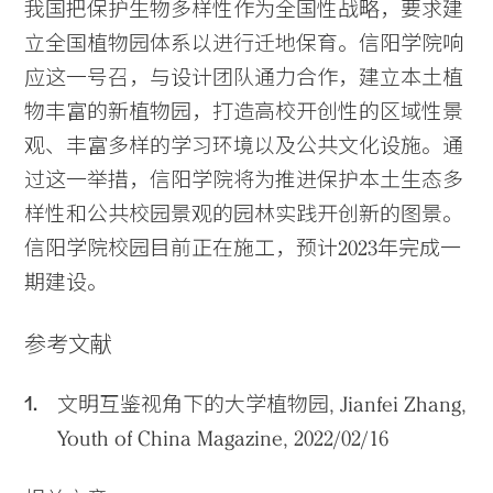
我国把保护生物多样性作为全国性战略，要求建
立全国植物园体系以进行迁地保育。信阳学院响
应这一号召，与设计团队通力合作，建立本土植
物丰富的新植物园，打造高校开创性的区域性景
观、丰富多样的学习环境以及公共文化设施。通
过这一举措，信阳学院将为推进保护本土生态多
样性和公共校园景观的园林实践开创新的图景。
信阳学院校园目前正在施工，预计2023年完成一
期建设。
参考文献
文明互鉴视角下的大学植物园, Jianfei Zhang,
Youth of China Magazine, 2022/02/16