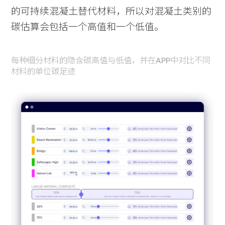
的可持续混凝土替代材料，所以对混凝土类别的
碳估算会包括一个高值和一个低值。
每种细分材料的隐含碳高值与低值，并在APP中对比不同
材料的单位碳足迹