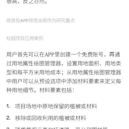
很高，反之亦然。
碳良知APP将隐含碳作为研究重点
校园项目应用案例
用户首先可以在APP里创建一个免费账号，再通
过用地属性绘图管理器，设置用地面积、用地类
型和每平方米用地成本；从用地属性绘图管理器
中用户可以从预设选项中添加材料要素来定义每
种用地细节。材料要素包括：
项目场地中原地保留的植被或材料
移除或回收利用的植被或材料