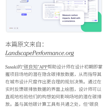
本篇原文来自：
LandscapePerformance.org
Sasaki的
“碳良知”APP
帮助设计师在设计初期即掌
握项目场地的潜在隐含碳排放数据，从而指导其
在城市设计尺度作出更合理的规划决策。通过在
实时反馈碳排放数据的界面上绘图，设计师可以
直观地检验他们的构想如何影响场地的潜在碳排
放。虽与其他碳计算工具有共通之处，但“碳良