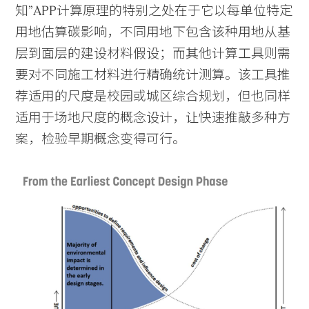
知”APP计算原理的特别之处在于它以每单位特定
用地估算碳影响，不同用地下包含该种用地从基
层到面层的建设材料假设；而其他计算工具则需
要对不同施工材料进行精确统计测算。该工具推
荐适用的尺度是校园或城区综合规划，但也同样
适用于场地尺度的概念设计，让快速推敲多种方
案，检验早期概念变得可行。