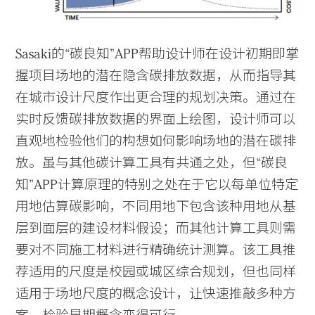
Sasaki的“碳良知”APP帮助设计师在设计初期即掌
握项目场地的潜在隐含碳排放数据，从而指导其
在城市设计尺度作出更合理的规划决策。通过在
实时反馈碳排放数据的界面上绘图，设计师可以
直观地检验他们的构想如何影响场地的潜在碳排
放。虽与其他碳计算工具有共通之处，但“碳良
知”APP计算原理的特别之处在于它以每单位特定
用地估算碳影响，不同用地下包含该种用地从基
层到面层的建设材料假设；而其他计算工具则需
要对不同施工材料进行精确统计测算。该工具推
荐适用的尺度是校园或城区综合规划，但也同样
适用于场地尺度的概念设计，让快速推敲多种方