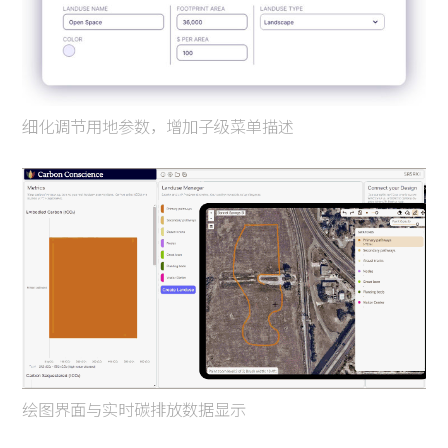
细化调节用地参数，增加子级菜单描述
绘图界面与实时碳排放数据显示