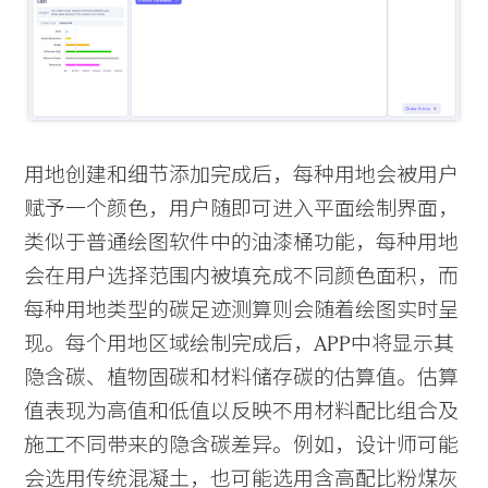
Voices
Search Sasaki
用地创建和细节添加完成后，每种用地会被用户
赋予一个颜色，用户随即可进入平面绘制界面，
类似于普通绘图软件中的油漆桶功能，每种用地
会在用户选择范围内被填充成不同颜色面积，而
每种用地类型的碳足迹测算则会随着绘图实时呈
现。每个用地区域绘制完成后，APP中将显示其
隐含碳、植物固碳和材料储存碳的估算值。估算
值表现为高值和低值以反映不用材料配比组合及
施工不同带来的隐含碳差异。例如，设计师可能
会选用传统混凝土，也可能选用含高配比粉煤灰