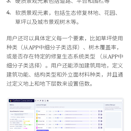
硬质景观元素包括道路、平台和围栏等
软质景观元素，包括生态修复林地、花园、
草坪以及城市景观树木等。
用户还可以具体定义每一个要素，比如草坪使用
种类（从APP中细分子类选择）、树木覆盖率，
或是否存在特定的修复生态系统类型 （从APP中
细分子类选择）。用户还能添加建筑用地，定义
建筑功能、结构类型和外立面材料种类，并且通
过定义地上和地下层数来设置倍数。
Practice
Projects
People