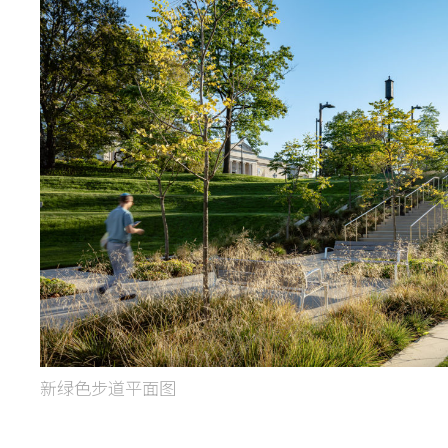
新绿色步道平面图