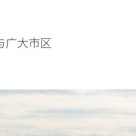
与广大市区