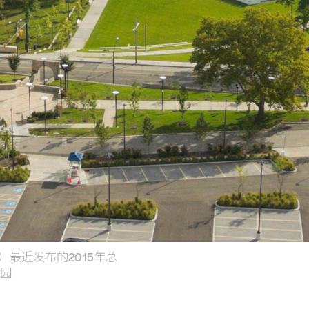
最近发布的2015年总
校园