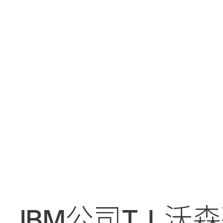
IBM公司T.J. 