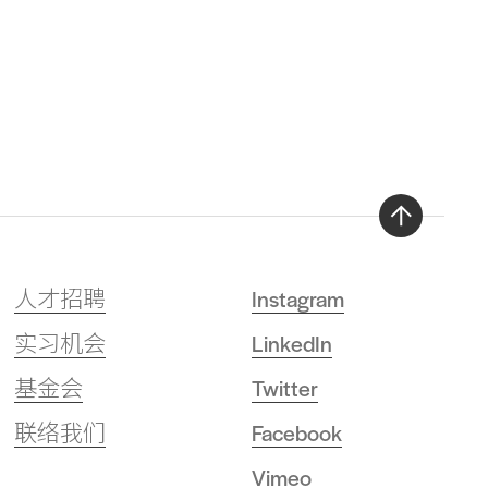
Back
to
人才招聘
Instagram
top
实习机会
LinkedIn
基金会
Twitter
联络我们
Facebook
Vimeo