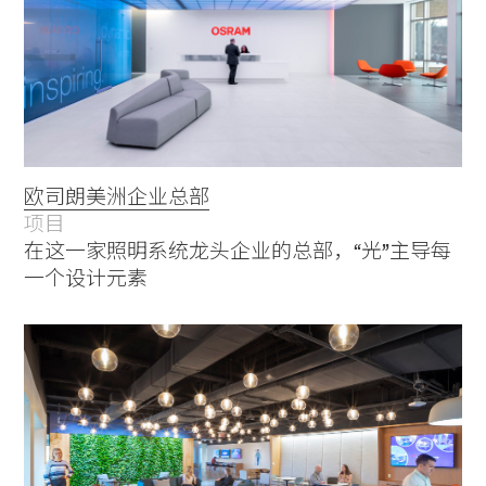
欧司朗美洲企业总部
项目
在这一家照明系统龙头企业的总部，“光”主导每
一个设计元素