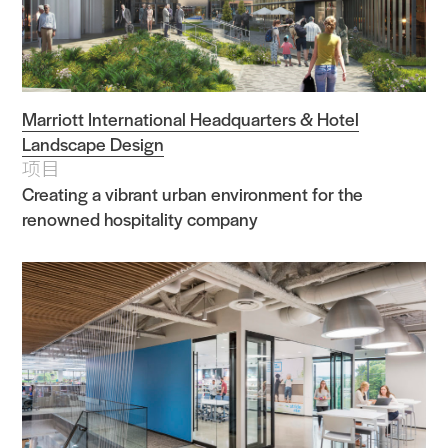
Marriott International Headquarters & Hotel
Landscape Design
项目
Creating a vibrant urban environment for the
renowned hospitality company