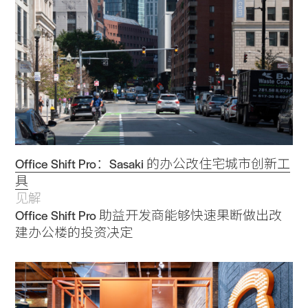
Office Shift Pro：Sasaki 的办公改住宅城市创新工
具
见解
Office Shift Pro 助益开发商能够快速果断做出改
建办公楼的投资决定