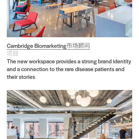
Cambridge Biomarketing市场顾问
项目
The new workspace provides a strong brand identity
and a connection to the rare disease patients and
their stories