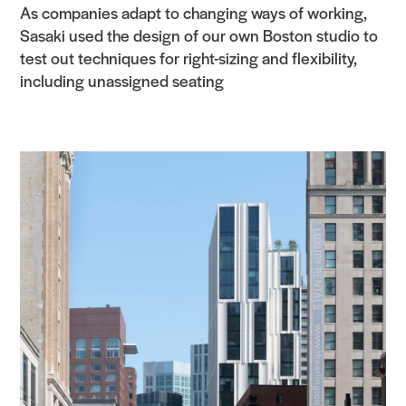
As companies adapt to changing ways of working,
Sasaki used the design of our own Boston studio to
test out techniques for right-sizing and flexibility,
including unassigned seating