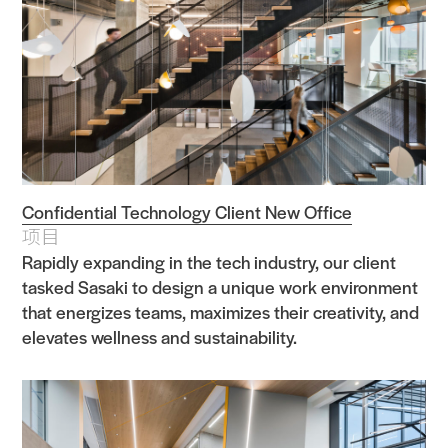
Confidential Technology Client New Office
项目
Rapidly expanding in the tech industry, our client
tasked Sasaki to design a unique work environment
that energizes teams, maximizes their creativity, and
elevates wellness and sustainability.