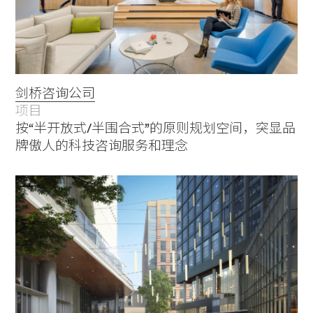
剑桥咨询公司
项目
按“半开放式/半围合式”的原则规划空间，突显品
牌傲人的科技咨询服务和理念