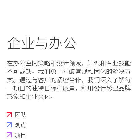
实践
项目
More
企业与办公
在办公空间策略和设计领域，知识和专业技能
不可或缺。我们勇于打破常规和固化的解决方
案。通过与客户的紧密合作，我们深入了解每
一项目的独特目标和愿景，利用设计彰显品牌
形象和企业文化。
团队
观点
项目