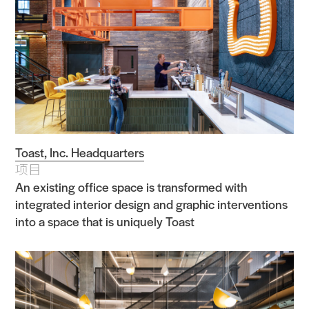
Toast, Inc. Headquarters
项目
An existing office space is transformed with
integrated interior design and graphic interventions
into a space that is uniquely Toast