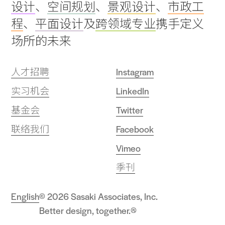
设计
、
空间规划
、
景观设计
、
市政工
top
程
、
平面设计
及
跨领域专业
携手定义
场所的未来
人才招聘
Instagram
实习机会
LinkedIn
基金会
Twitter
联络我们
Facebook
Vimeo
季刊
English
© 2026 Sasaki Associates, Inc.
Better design, together.®